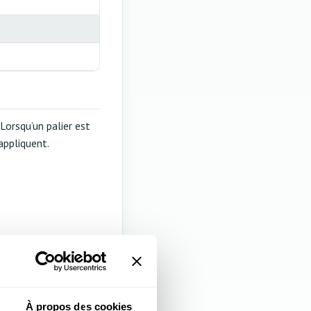
Lorsqu’un palier est
appliquent.
À propos des cookies