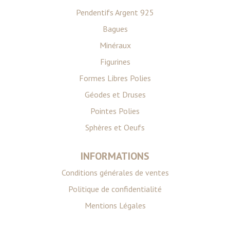
Pendentifs Argent 925
Bagues
Minéraux
Figurines
Formes Libres Polies
Géodes et Druses
Pointes Polies
Sphères et Oeufs
INFORMATIONS
Conditions générales de ventes
Politique de confidentialité
Mentions Légales