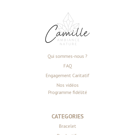
Qui sommes-nous ?
FAQ
Engagement Caritatif
Nos vidéos
Programme fidélité
CATEGORIES
Bracelet