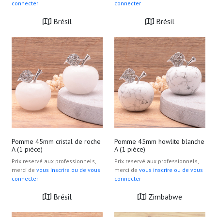
connecter
connecter
Brésil
Brésil
Pomme 45mm cristal de roche
Pomme 45mm howlite blanche
A (1 pièce)
A (1 pièce)
Prix reservé aux professionnels,
Prix reservé aux professionnels,
merci de
vous inscrire ou de vous
merci de
vous inscrire ou de vous
connecter
connecter
Brésil
Zimbabwe