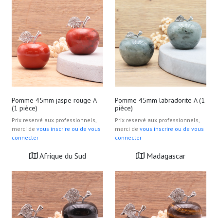
Pomme 45mm jaspe rouge A
Pomme 45mm labradorite A (1
(1 pièce)
pièce)
Prix reservé aux professionnels,
Prix reservé aux professionnels,
merci de
vous inscrire ou de vous
merci de
vous inscrire ou de vous
connecter
connecter
Afrique du Sud
Madagascar