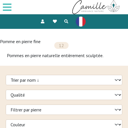
Pomme en pierre fine
12
Pommes en pierre naturelle entièrement sculptée.