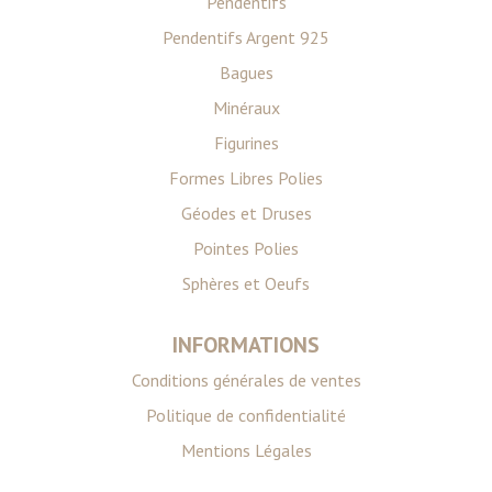
Pendentifs
Pendentifs Argent 925
Bagues
Minéraux
Figurines
Formes Libres Polies
Géodes et Druses
Pointes Polies
Sphères et Oeufs
INFORMATIONS
Conditions générales de ventes
Politique de confidentialité
Mentions Légales