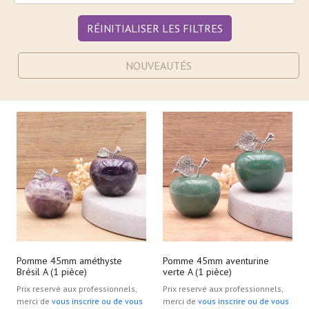
RÉINITIALISER LES FILTRES
NOUVEAUTÉS
Pomme 45mm améthyste
Pomme 45mm aventurine
Brésil A (1 pièce)
verte A (1 pièce)
Prix reservé aux professionnels,
Prix reservé aux professionnels,
merci de
vous inscrire ou de vous
merci de
vous inscrire ou de vous