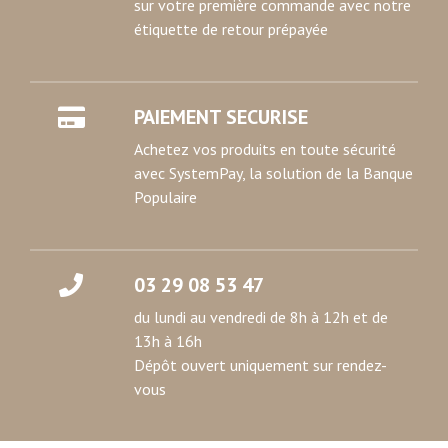
sur votre première commande avec notre
étiquette de retour prépayée
PAIEMENT SECURISE
Achetez vos produits en toute sécurité
avec SystemPay, la solution de la Banque
Populaire
03 29 08 53 47
du lundi au vendredi de 8h à 12h et de
13h à 16h
Dépôt ouvert uniquement sur rendez-
vous