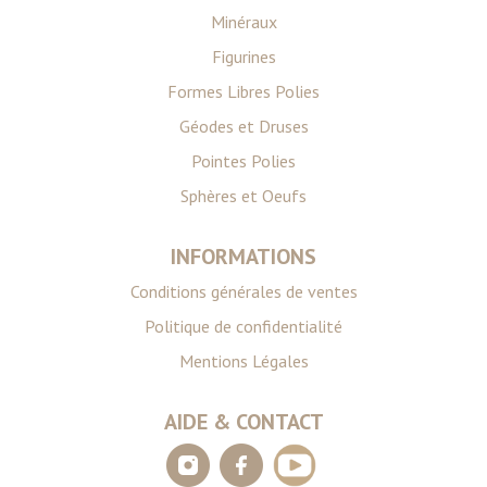
Minéraux
Figurines
Formes Libres Polies
Géodes et Druses
Pointes Polies
Sphères et Oeufs
INFORMATIONS
Conditions générales de ventes
Politique de confidentialité
Mentions Légales
AIDE & CONTACT