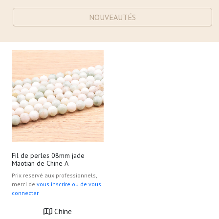
NOUVEAUTÉS
Fil de perles 08mm jade
Maotian de Chine A
Prix reservé aux professionnels,
merci de
vous inscrire ou de vous
connecter
Chine