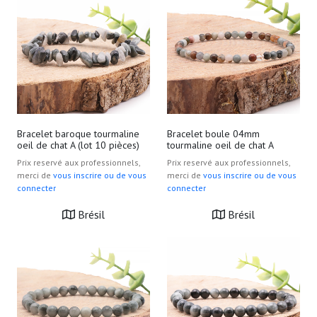
Bracelet baroque tourmaline
Bracelet boule 04mm
oeil de chat A (lot 10 pièces)
tourmaline oeil de chat A
Prix reservé aux professionnels,
Prix reservé aux professionnels,
merci de
vous inscrire ou de vous
merci de
vous inscrire ou de vous
connecter
connecter
Brésil
Brésil