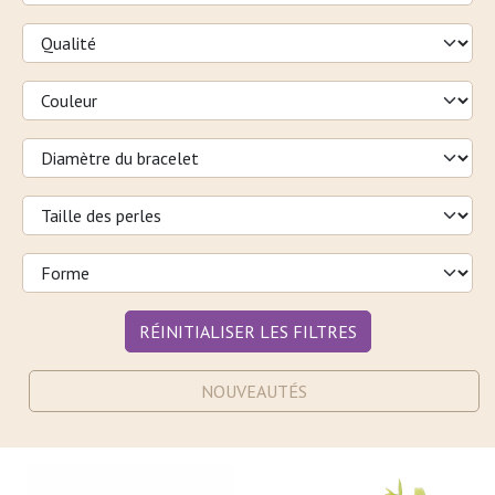
RÉINITIALISER LES FILTRES
NOUVEAUTÉS