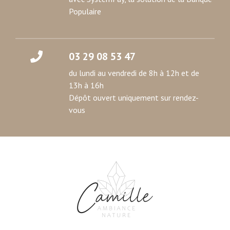
Populaire
03 29 08 53 47
du lundi au vendredi de 8h à 12h et de
13h à 16h
Dépôt ouvert uniquement sur rendez-
vous