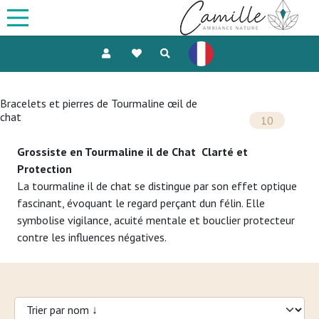
Bracelets et pierres de Tourmaline œil de
chat
10
Grossiste en Tourmaline il de Chat  Clarté et
Protection
La tourmaline il de chat se distingue par son effet optique
fascinant, évoquant le regard perçant dun félin. Elle
symbolise vigilance, acuité mentale et bouclier protecteur
contre les influences négatives.