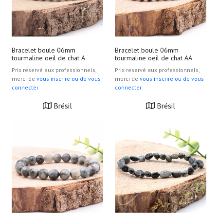
Bracelet boule 06mm
Bracelet boule 06mm
tourmaline oeil de chat A
tourmaline oeil de chat AA
Prix reservé aux professionnels,
Prix reservé aux professionnels,
merci de
vous inscrire ou de vous
merci de
vous inscrire ou de vous
connecter
connecter
Brésil
Brésil