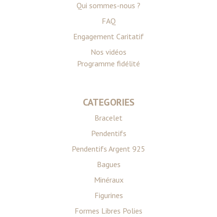
Qui sommes-nous ?
FAQ
Engagement Caritatif
Nos vidéos
Programme fidélité
CATEGORIES
Bracelet
Pendentifs
Pendentifs Argent 925
Bagues
Minéraux
Figurines
Formes Libres Polies