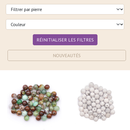
RÉINITIALISER LES FILTRES
NOUVEAUTÉS