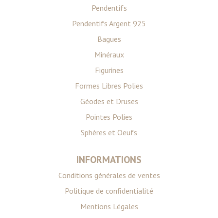
Pendentifs
Pendentifs Argent 925
Bagues
Minéraux
Figurines
Formes Libres Polies
Géodes et Druses
Pointes Polies
Sphères et Oeufs
INFORMATIONS
Conditions générales de ventes
Politique de confidentialité
Mentions Légales