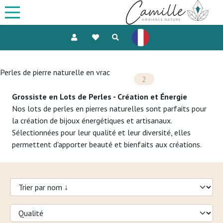
Perles de pierre naturelle en vrac
2
Grossiste en Lots de Perles - Création et Énergie
Nos lots de perles en pierres naturelles sont parfaits pour
la création de bijoux énergétiques et artisanaux.
Sélectionnées pour leur qualité et leur diversité, elles
permettent d'apporter beauté et bienfaits aux créations.