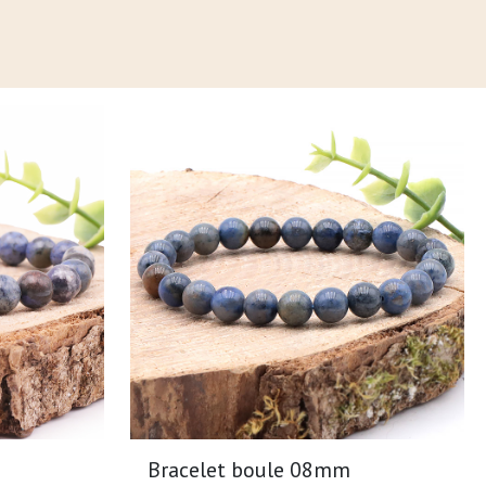
Bracelet boule 08mm