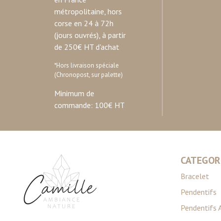
métropolitaine, hors
corse en 24 à 72h
(jours ouvrés), à partir
de 250€ HT d'achat
*Hors livraison spéciale
(Chronopost, sur palette)
Minimum de
commande: 100€ HT
CATEGOR
Bracelet
Pendentifs
Pendentifs 