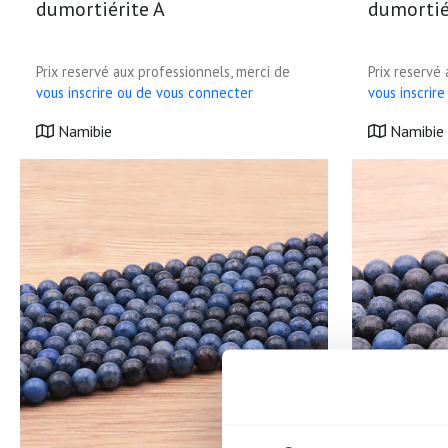
dumortiérite A
dumortié
Prix reservé aux professionnels, merci de
Prix reservé
vous inscrire ou de vous connecter
vous inscrir
Namibie
Namibie