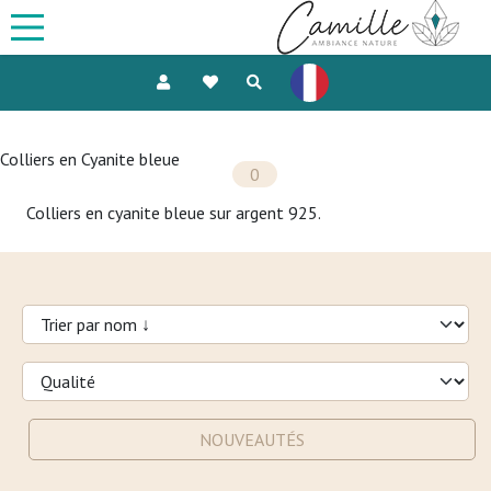
Colliers en Cyanite bleue
0
Colliers en cyanite bleue sur argent 925.
NOUVEAUTÉS