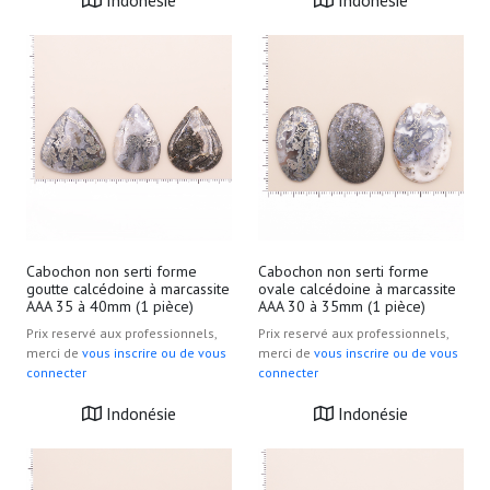
Indonésie
Indonésie
Cabochon non serti forme
Cabochon non serti forme
goutte calcédoine à marcassite
ovale calcédoine à marcassite
AAA 35 à 40mm (1 pièce)
AAA 30 à 35mm (1 pièce)
Prix reservé aux professionnels,
Prix reservé aux professionnels,
merci de
vous inscrire ou de vous
merci de
vous inscrire ou de vous
connecter
connecter
Indonésie
Indonésie