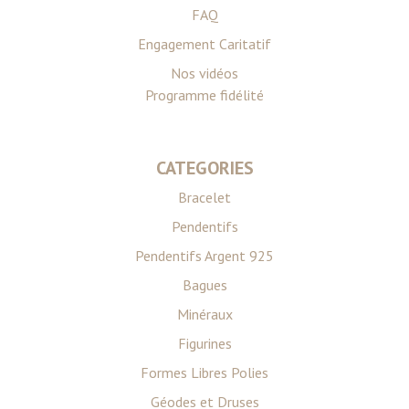
FAQ
Engagement Caritatif
Nos vidéos
Programme fidélité
CATEGORIES
Bracelet
Pendentifs
Pendentifs Argent 925
Bagues
Minéraux
Figurines
Formes Libres Polies
Géodes et Druses