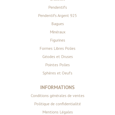
Pendentifs
Pendentifs Argent 925
Bagues
Minéraux
Figurines
Formes Libres Polies
Géodes et Druses
Pointes Polies
Sphères et Oeufs
INFORMATIONS
Conditions générales de ventes
Politique de confidentialité
Mentions Légales