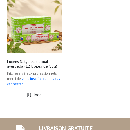
Encens Satya traditional
ayurveda (12 boites de 15g)
Prix reservé aux professionnels,
merci de
vous inscrire ou de vous
connecter
Inde
LIVRAISON GRATUITE