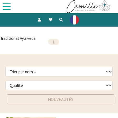
Traditional Ayurveda
1
NOUVEAUTÉS