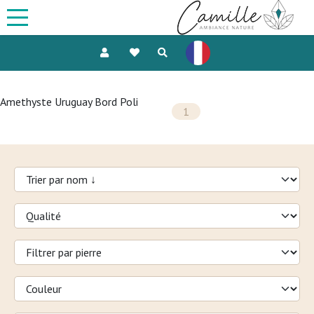
Amethyste Uruguay Bord Poli
1