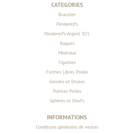
CATEGORIES
Bracelet
Pendentifs
Pendentifs Argent 925
Bagues
Minéraux
Figurines
Formes Libres Polies
Géodes et Druses
Pointes Polies
Sphères et Oeufs
INFORMATIONS
Conditions générales de ventes