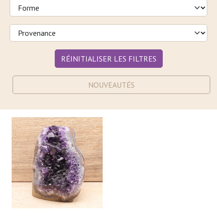
RÉINITIALISER LES FILTRES
NOUVEAUTÉS