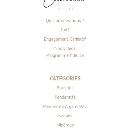
Qui sommes-nous ?
FAQ
Engagement Caritatif
Nos vidéos
Programme fidélité
CATEGORIES
Bracelet
Pendentifs
Pendentifs Argent 925
Bagues
Minéraux