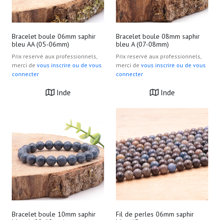
Bracelet boule 06mm saphir
Bracelet boule 08mm saphir
bleu AA (05-06mm)
bleu A (07-08mm)
Prix reservé aux professionnels,
Prix reservé aux professionnels,
merci de
vous inscrire ou de vous
merci de
vous inscrire ou de vous
connecter
connecter
Inde
Inde
Bracelet boule 10mm saphir
Fil de perles 06mm saphir