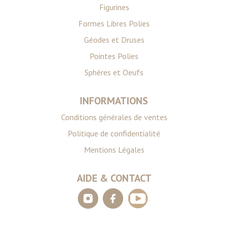
Figurines
Formes Libres Polies
Géodes et Druses
Pointes Polies
Sphères et Oeufs
INFORMATIONS
Conditions générales de ventes
Politique de confidentialité
Mentions Légales
AIDE & CONTACT