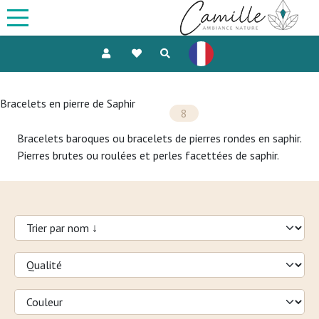
Bracelets en pierre de Saphir
8
Bracelets baroques ou bracelets de pierres rondes en saphir.
Pierres brutes ou roulées et perles facettées de saphir.