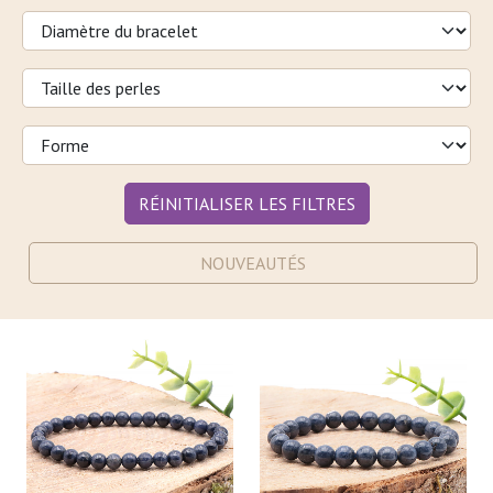
RÉINITIALISER LES FILTRES
NOUVEAUTÉS