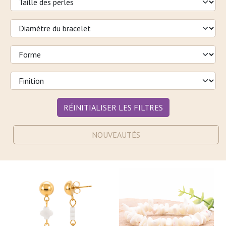
RÉINITIALISER LES FILTRES
NOUVEAUTÉS