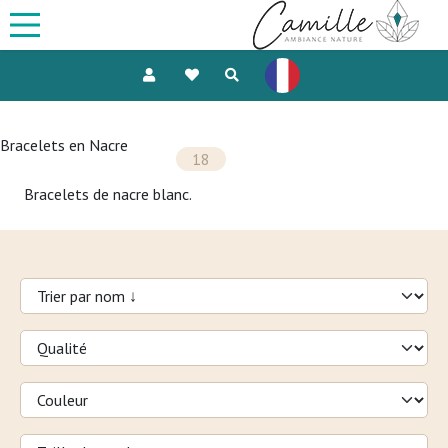
Bracelets en Nacre
18
Bracelets de nacre blanc.