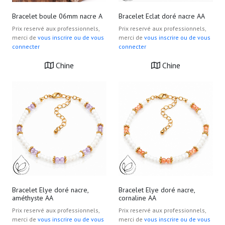
Bracelet boule 06mm nacre A
Bracelet Eclat doré nacre AA
Prix reservé aux professionnels,
Prix reservé aux professionnels,
merci de
vous inscrire ou de vous
merci de
vous inscrire ou de vous
connecter
connecter
Chine
Chine
Bracelet Elye doré nacre,
Bracelet Elye doré nacre,
améthyste AA
cornaline AA
Prix reservé aux professionnels,
Prix reservé aux professionnels,
merci de
vous inscrire ou de vous
merci de
vous inscrire ou de vous