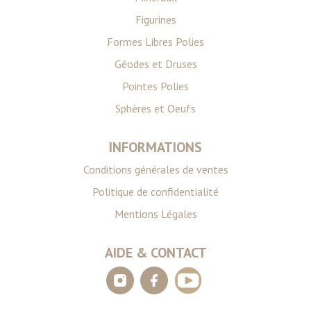
Figurines
Formes Libres Polies
Géodes et Druses
Pointes Polies
Sphères et Oeufs
INFORMATIONS
Conditions générales de ventes
Politique de confidentialité
Mentions Légales
AIDE & CONTACT