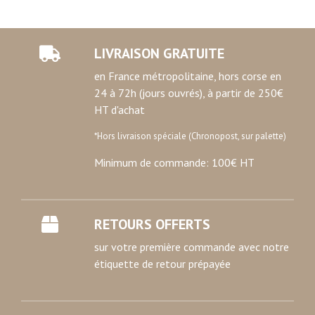
LIVRAISON GRATUITE
en France métropolitaine, hors corse en
24 à 72h (jours ouvrés), à partir de 250€
HT d'achat
*Hors livraison spéciale (Chronopost, sur palette)
Minimum de commande: 100€ HT
RETOURS OFFERTS
sur votre première commande avec notre
étiquette de retour prépayée