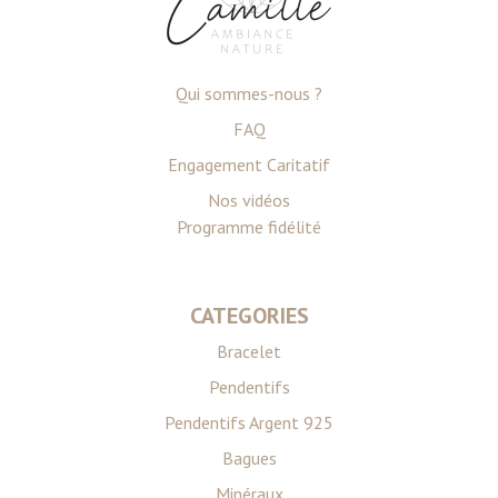
Qui sommes-nous ?
FAQ
Engagement Caritatif
Nos vidéos
Programme fidélité
CATEGORIES
Bracelet
Pendentifs
Pendentifs Argent 925
Bagues
Minéraux