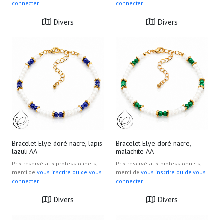
connecter
connecter
Divers
Divers
Bracelet Elye doré nacre, lapis
Bracelet Elye doré nacre,
lazuli AA
malachite AA
Prix reservé aux professionnels,
Prix reservé aux professionnels,
merci de
vous inscrire ou de vous
merci de
vous inscrire ou de vous
connecter
connecter
Divers
Divers