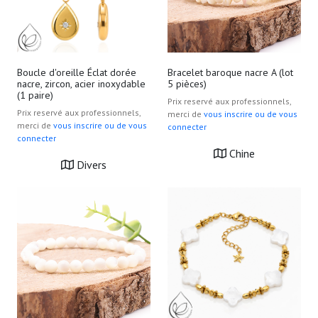
Boucle d'oreille Éclat dorée
Bracelet baroque nacre A (lot
nacre, zircon, acier inoxydable
5 pièces)
(1 paire)
Prix reservé aux professionnels,
Prix reservé aux professionnels,
merci de
vous inscrire ou de vous
merci de
vous inscrire ou de vous
connecter
connecter
Chine
Divers