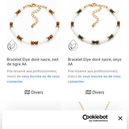
Bracelet Elye doré nacre, oeil
Bracelet Elye doré nacre, onyx
de tigre AA
AA
Prix reservé aux professionnels,
Prix reservé aux professionnels,
merci de
vous inscrire ou de vous
merci de
vous inscrire ou de vous
connecter
connecter
Divers
Divers