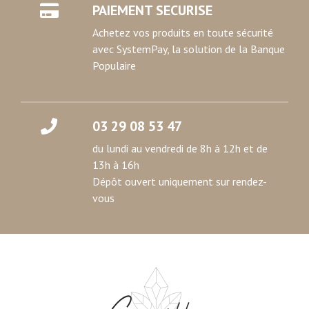
PAIEMENT SECURISE
Achetez vos produits en toute sécurité
avec SystemPay, la solution de la Banque
Populaire
03 29 08 53 47
du lundi au vendredi de 8h à 12h et de
13h à 16h
Dépôt ouvert uniquement sur rendez-
vous