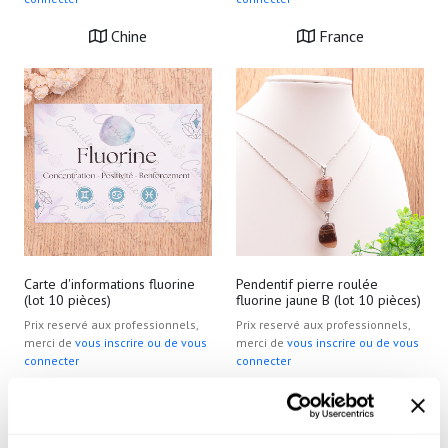
Chine
France
Carte d'informations fluorine
Pendentif pierre roulée
(lot 10 pièces)
fluorine jaune B (lot 10 pièces)
Prix reservé aux professionnels,
Prix reservé aux professionnels,
merci de
vous inscrire ou de vous
merci de
vous inscrire ou de vous
connecter
connecter
Chine