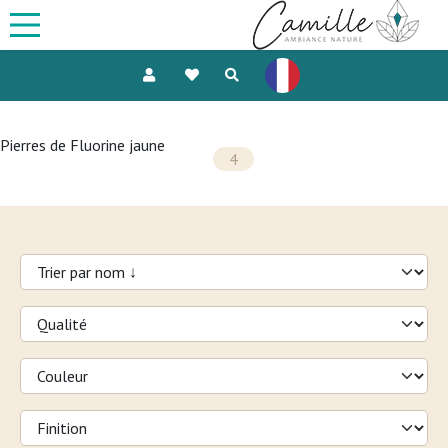
Pierres de Fluorine jaune
4