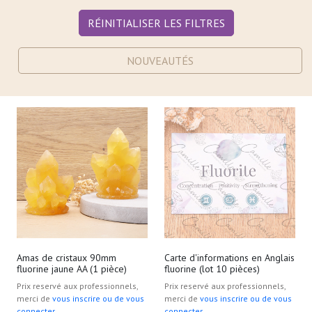
RÉINITIALISER LES FILTRES
NOUVEAUTÉS
Amas de cristaux 90mm
Carte d'informations en Anglais
fluorine jaune AA (1 pièce)
fluorine (lot 10 pièces)
Prix reservé aux professionnels,
Prix reservé aux professionnels,
merci de
vous inscrire ou de vous
merci de
vous inscrire ou de vous
connecter
connecter