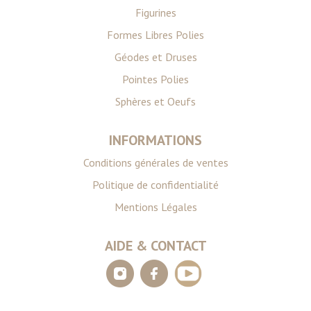
Figurines
Formes Libres Polies
Géodes et Druses
Pointes Polies
Sphères et Oeufs
INFORMATIONS
Conditions générales de ventes
Politique de confidentialité
Mentions Légales
AIDE & CONTACT