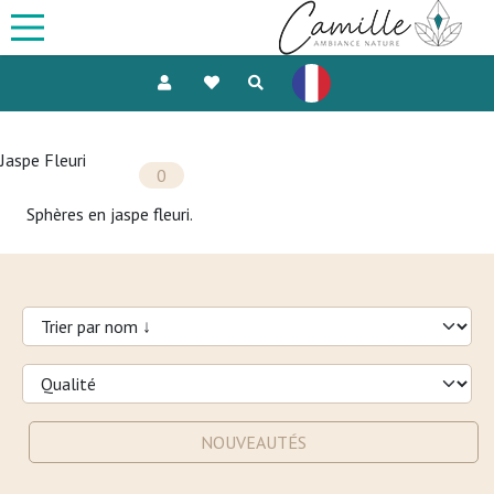
Jaspe Fleuri
0
Sphères en jaspe fleuri.
NOUVEAUTÉS