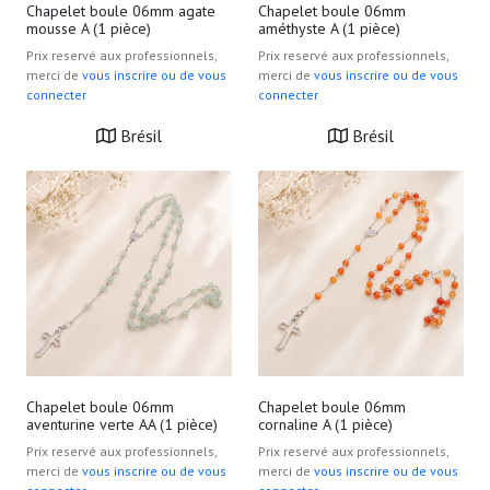
Chapelet boule 06mm agate
Chapelet boule 06mm
mousse A (1 pièce)
améthyste A (1 pièce)
Prix reservé aux professionnels,
Prix reservé aux professionnels,
merci de
vous inscrire ou de vous
merci de
vous inscrire ou de vous
connecter
connecter
Brésil
Brésil
Chapelet boule 06mm
Chapelet boule 06mm
aventurine verte AA (1 pièce)
cornaline A (1 pièce)
Prix reservé aux professionnels,
Prix reservé aux professionnels,
merci de
vous inscrire ou de vous
merci de
vous inscrire ou de vous