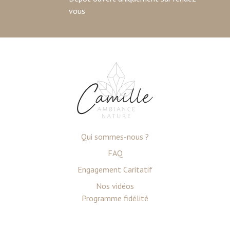
vous
Qui sommes-nous ?
FAQ
Engagement Caritatif
Nos vidéos
Programme fidélité