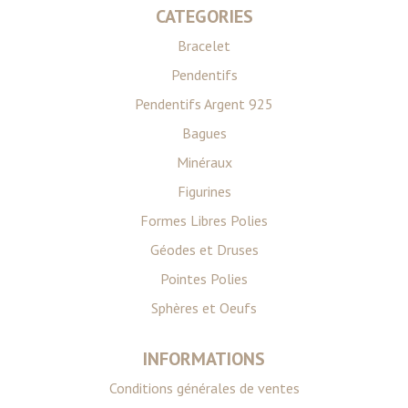
CATEGORIES
Bracelet
Pendentifs
Pendentifs Argent 925
Bagues
Minéraux
Figurines
Formes Libres Polies
Géodes et Druses
Pointes Polies
Sphères et Oeufs
INFORMATIONS
Conditions générales de ventes