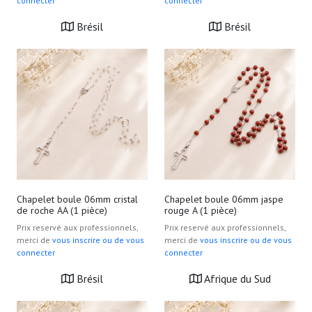
connecter
connecter
Brésil
Brésil
Chapelet boule 06mm cristal
Chapelet boule 06mm jaspe
de roche AA (1 pièce)
rouge A (1 pièce)
Prix reservé aux professionnels,
Prix reservé aux professionnels,
merci de
vous inscrire ou de vous
merci de
vous inscrire ou de vous
connecter
connecter
Brésil
Afrique du Sud