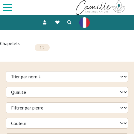
Chapelets
12