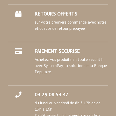
RETOURS OFFERTS
sur votre première commande avec notre
étiquette de retour prépayée
PAIEMENT SECURISE
Achetez vos produits en toute sécurité
avec SystemPay, la solution de la Banque
Populaire
03 29 08 53 47
du lundi au vendredi de 8h à 12h et de
13h à 16h
Dépôt ouvert uniquement sur rendez-