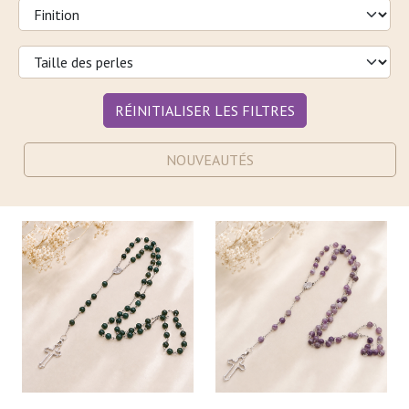
RÉINITIALISER LES FILTRES
NOUVEAUTÉS