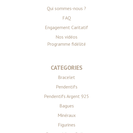
Qui sommes-nous ?
FAQ
Engagement Caritatif
Nos vidéos
Programme fidélité
CATEGORIES
Bracelet
Pendentifs
Pendentifs Argent 925
Bagues
Minéraux
Figurines