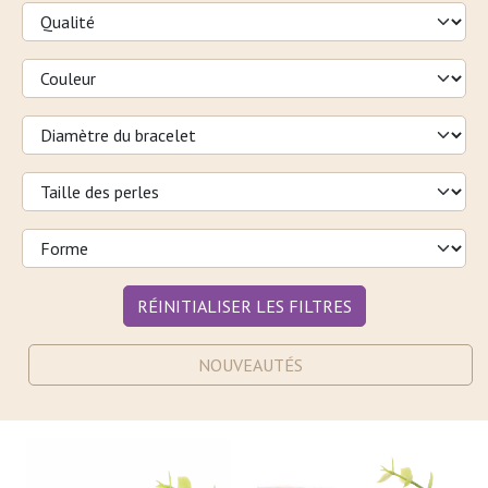
RÉINITIALISER LES FILTRES
NOUVEAUTÉS