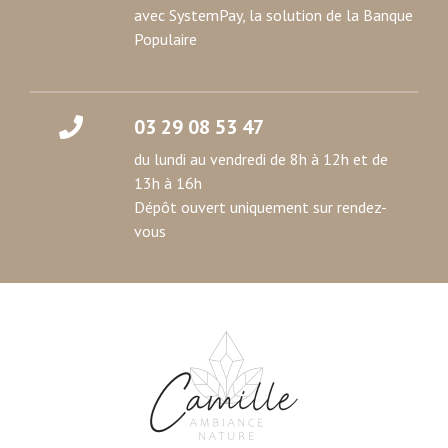
avec SystemPay, la solution de la Banque
services.
Populaire
03 29 08 53 47
du lundi au vendredi de 8h à 12h et de
13h à 16h
Dépôt ouvert uniquement sur rendez-
vous