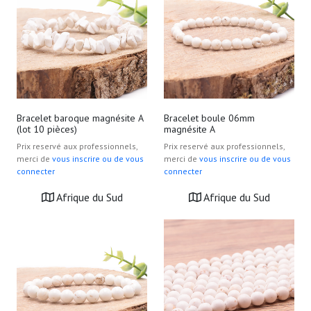
Bracelet baroque magnésite A
Bracelet boule 06mm
(lot 10 pièces)
magnésite A
Prix reservé aux professionnels,
Prix reservé aux professionnels,
merci de
vous inscrire ou de vous
merci de
vous inscrire ou de vous
connecter
connecter
Afrique du Sud
Afrique du Sud