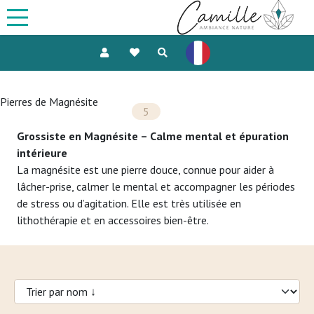
Pierres de Magnésite
5
Grossiste en Magnésite – Calme mental et épuration
intérieure
La magnésite est une pierre douce, connue pour aider à
lâcher-prise, calmer le mental et accompagner les périodes
de stress ou d’agitation. Elle est très utilisée en
lithothérapie et en accessoires bien-être.