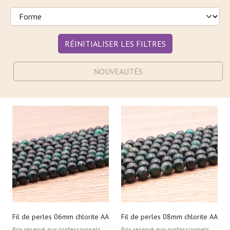
RÉINITIALISER LES FILTRES
NOUVEAUTÉS
Fil de perles 06mm chlorite AA
Fil de perles 08mm chlorite AA
Prix reservé aux professionnels,
Prix reservé aux professionnels,