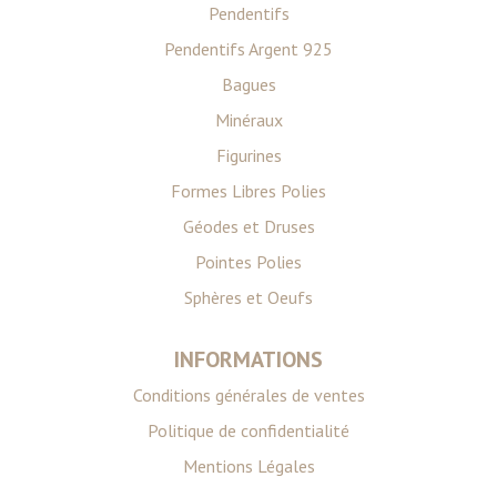
Pendentifs
Pendentifs Argent 925
Bagues
Minéraux
Figurines
Formes Libres Polies
Géodes et Druses
Pointes Polies
Sphères et Oeufs
INFORMATIONS
Conditions générales de ventes
Politique de confidentialité
Mentions Légales