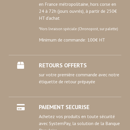
en France métropolitaine, hors corse en
24 à 72h (jours ouvrés), à partir de 250€
HT d'achat
*Hors livraison spéciale (Chronopost, sur palette)
Minimum de commande: 100€ HT
RETOURS OFFERTS
sur votre première commande avec notre
étiquette de retour prépayée
PAIEMENT SECURISE
Achetez vos produits en toute sécurité
avec SystemPay, la solution de la Banque