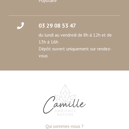
Populaire
03 29 08 53 47
du lundi au vendredi de 8h à 12h et de
13h à 16h
Dépôt ouvert uniquement sur rendez-
vous
Qui sommes-nous ?