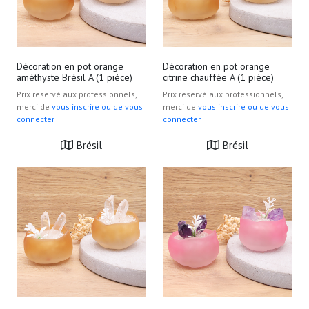
Décoration en pot orange
Décoration en pot orange
améthyste Brésil A (1 pièce)
citrine chauffée A (1 pièce)
Prix reservé aux professionnels,
Prix reservé aux professionnels,
merci de
vous inscrire ou de vous
merci de
vous inscrire ou de vous
connecter
connecter
Brésil
Brésil