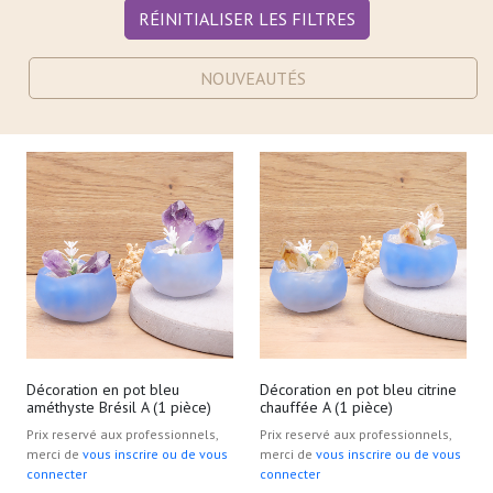
RÉINITIALISER LES FILTRES
NOUVEAUTÉS
Décoration en pot bleu
Décoration en pot bleu citrine
améthyste Brésil A (1 pièce)
chauffée A (1 pièce)
Prix reservé aux professionnels,
Prix reservé aux professionnels,
merci de
vous inscrire ou de vous
merci de
vous inscrire ou de vous
connecter
connecter