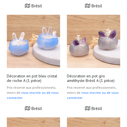
Brésil
Brésil
Décoration en pot bleu cristal
Décoration en pot gris
de roche A (1 pièce)
améthyste Brésil A (1 pièce)
Prix reservé aux professionnels,
Prix reservé aux professionnels,
merci de
vous inscrire ou de vous
merci de
vous inscrire ou de vous
connecter
connecter
Brésil
Brésil