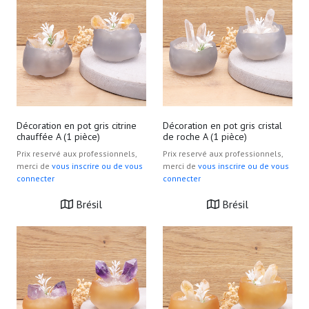
Décoration en pot gris citrine
Décoration en pot gris cristal
chauffée A (1 pièce)
de roche A (1 pièce)
Prix reservé aux professionnels,
Prix reservé aux professionnels,
merci de
vous inscrire ou de vous
merci de
vous inscrire ou de vous
connecter
connecter
Brésil
Brésil