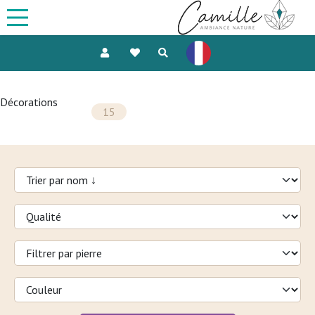
Décorations
15