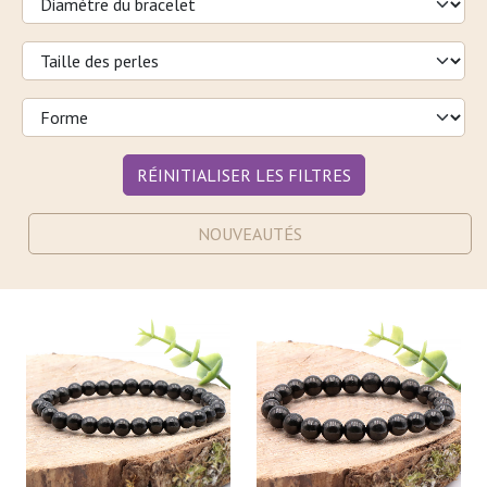
RÉINITIALISER LES FILTRES
NOUVEAUTÉS