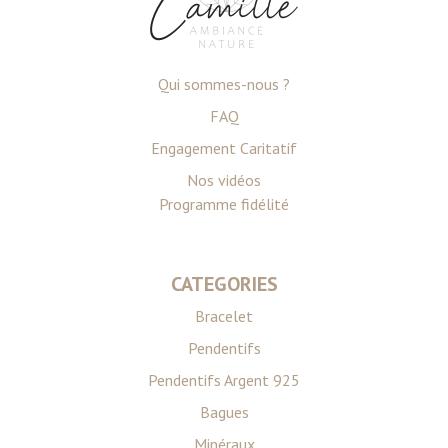
Qui sommes-nous ?
FAQ
Engagement Caritatif
Nos vidéos
Programme fidélité
CATEGORIES
Bracelet
Pendentifs
Pendentifs Argent 925
Bagues
Minéraux