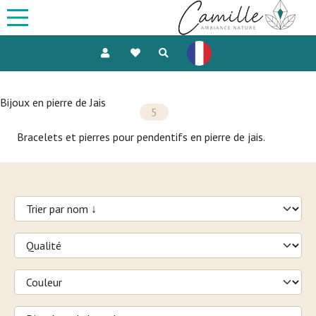
Bijoux en pierre de Jais
5
Bracelets et pierres pour pendentifs en pierre de jais.