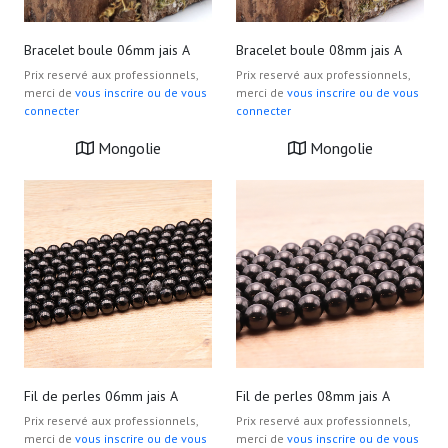
Bracelet boule 06mm jais A
Bracelet boule 08mm jais A
Prix reservé aux professionnels,
Prix reservé aux professionnels,
merci de
vous inscrire ou de vous
merci de
vous inscrire ou de vous
connecter
connecter
Mongolie
Mongolie
Fil de perles 06mm jais A
Fil de perles 08mm jais A
Prix reservé aux professionnels,
Prix reservé aux professionnels,
merci de
vous inscrire ou de vous
merci de
vous inscrire ou de vous