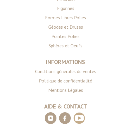
Figurines
Formes Libres Polies
Géodes et Druses
Pointes Polies
Sphères et Oeufs
INFORMATIONS
Conditions générales de ventes
Politique de confidentialité
Mentions Légales
AIDE & CONTACT