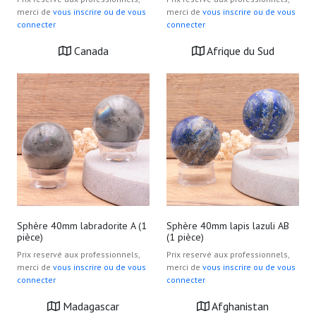
merci de
vous inscrire ou de vous
merci de
vous inscrire ou de vous
connecter
connecter
Canada
Afrique du Sud
Sphère 40mm labradorite A (1
Sphère 40mm lapis lazuli AB
pièce)
(1 pièce)
Prix reservé aux professionnels,
Prix reservé aux professionnels,
merci de
vous inscrire ou de vous
merci de
vous inscrire ou de vous
connecter
connecter
Madagascar
Afghanistan