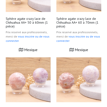
Sphère agate crazy lace de
Sphère agate crazy lace de
Chihuahua AA+ 50 à 60mm (1
Chihuahua AA+ 60 à 70mm (1
pièce)
pièce)
Prix reservé aux professionnels,
Prix reservé aux professionnels,
merci de
vous inscrire ou de vous
merci de
vous inscrire ou de vous
connecter
connecter
Mexique
Mexique