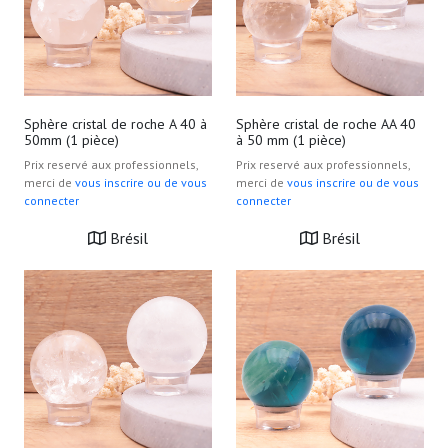
Sphère cristal de roche A 40 à
Sphère cristal de roche AA 40
50mm (1 pièce)
à 50 mm (1 pièce)
Prix reservé aux professionnels,
Prix reservé aux professionnels,
merci de
vous inscrire ou de vous
merci de
vous inscrire ou de vous
connecter
connecter
Brésil
Brésil