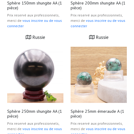
Sphère 150mm shungite AA (1
Sphère 200mm shungite AA (1
pièce)
pièce)
Prix reservé aux professionnels,
Prix reservé aux professionnels,
merci de
vous inscrire ou de vous
merci de
vous inscrire ou de vous
connecter
connecter
Russie
Russie
Sphère 250mm shungite AA (1
Sphère 25mm émeraude A (1
pièce)
pièce)
Prix reservé aux professionnels,
Prix reservé aux professionnels,
merci de
vous inscrire ou de vous
merci de
vous inscrire ou de vous