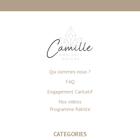
Qui sommes-nous ?
FAQ
Engagement Caritatif
Nos vidéos
Programme fidélité
CATEGORIES