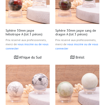
Sphère 30mm jaspe
Sphère 30mm jaspe sang de
héliotrope A (lot 3 pièces)
dragon A (lot 3 pièces)
Prix reservé aux professionnels,
Prix reservé aux professionnels,
merci de
vous inscrire ou de vous
merci de
vous inscrire ou de vous
connecter
connecter
Afrique du Sud
Brésil