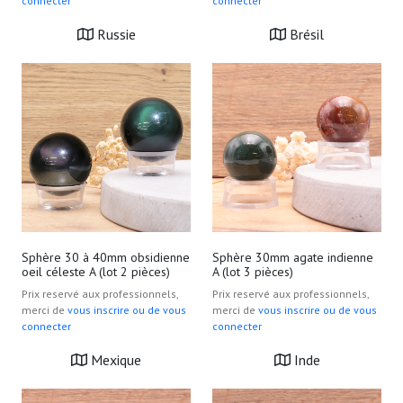
connecter
connecter
Russie
Brésil
Sphère 30 à 40mm obsidienne
Sphère 30mm agate indienne
oeil céleste A (lot 2 pièces)
A (lot 3 pièces)
Prix reservé aux professionnels,
Prix reservé aux professionnels,
merci de
vous inscrire ou de vous
merci de
vous inscrire ou de vous
connecter
connecter
Mexique
Inde