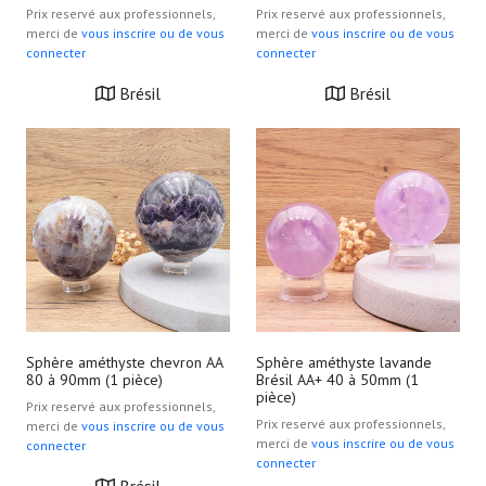
Prix reservé aux professionnels,
Prix reservé aux professionnels,
merci de
vous inscrire ou de vous
merci de
vous inscrire ou de vous
connecter
connecter
Brésil
Brésil
Sphère améthyste chevron AA
Sphère améthyste lavande
80 à 90mm (1 pièce)
Brésil AA+ 40 à 50mm (1
pièce)
Prix reservé aux professionnels,
Prix reservé aux professionnels,
merci de
vous inscrire ou de vous
merci de
vous inscrire ou de vous
connecter
connecter