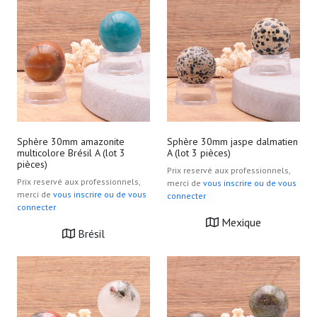
Sphère 30mm amazonite
Sphère 30mm jaspe dalmatien
multicolore Brésil A (lot 3
A (lot 3 pièces)
pièces)
Prix reservé aux professionnels,
Prix reservé aux professionnels,
merci de
vous inscrire ou de vous
merci de
vous inscrire ou de vous
connecter
connecter
Mexique
Brésil