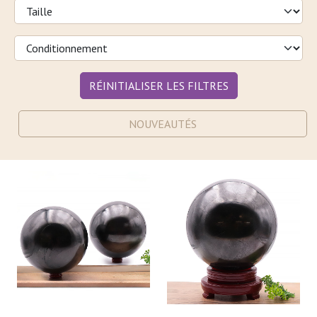
RÉINITIALISER LES FILTRES
NOUVEAUTÉS