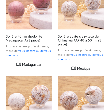
Sphère 40mm rhodonite
Sphère agate crazy lace de
Madagascar A (1 pièce)
Chihuahua AA+ 40 à 50mm (1
pièce)
Prix reservé aux professionnels,
Prix reservé aux professionnels,
merci de
vous inscrire ou de vous
merci de
vous inscrire ou de vous
connecter
connecter
Madagascar
Mexique