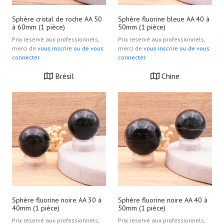
Sphère cristal de roche AA 50
Sphère fluorine bleue AA 40 à
à 60mm (1 pièce)
50mm (1 pièce)
Prix reservé aux professionnels,
Prix reservé aux professionnels,
merci de
vous inscrire ou de vous
merci de
vous inscrire ou de vous
connecter
connecter
Brésil
Chine
Sphère fluorine noire AA 30 à
Sphère fluorine noire AA 40 à
40mm (1 pièce)
50mm (1 pièce)
Prix reservé aux professionnels,
Prix reservé aux professionnels,