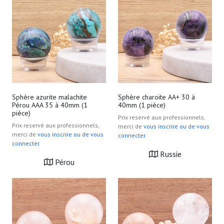
Sphère azurite malachite
Sphère charoïte AA+ 30 à
Pérou AAA 35 à 40mm (1
40mm (1 pièce)
pièce)
Prix reservé aux professionnels,
Prix reservé aux professionnels,
merci de
vous inscrire ou de vous
merci de
vous inscrire ou de vous
connecter
connecter
Russie
Pérou