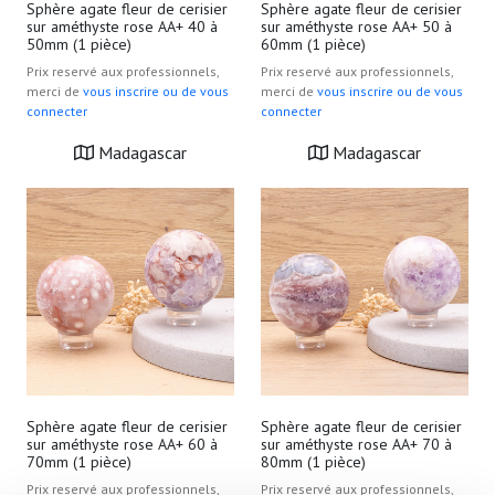
Sphère agate fleur de cerisier
Sphère agate fleur de cerisier
sur améthyste rose AA+ 40 à
sur améthyste rose AA+ 50 à
50mm (1 pièce)
60mm (1 pièce)
Prix reservé aux professionnels,
Prix reservé aux professionnels,
merci de
vous inscrire ou de vous
merci de
vous inscrire ou de vous
connecter
connecter
Madagascar
Madagascar
Sphère agate fleur de cerisier
Sphère agate fleur de cerisier
sur améthyste rose AA+ 60 à
sur améthyste rose AA+ 70 à
70mm (1 pièce)
80mm (1 pièce)
Prix reservé aux professionnels,
Prix reservé aux professionnels,