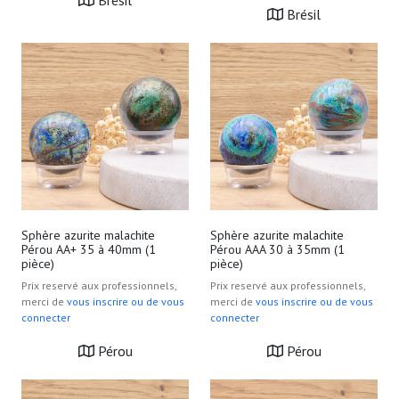
Brésil
Brésil
Sphère azurite malachite
Sphère azurite malachite
Pérou AA+ 35 à 40mm (1
Pérou AAA 30 à 35mm (1
pièce)
pièce)
Prix reservé aux professionnels,
Prix reservé aux professionnels,
merci de
vous inscrire ou de vous
merci de
vous inscrire ou de vous
connecter
connecter
Pérou
Pérou