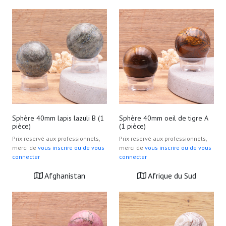
Sphère 40mm lapis lazuli B (1
Sphère 40mm oeil de tigre A
pièce)
(1 pièce)
Prix reservé aux professionnels,
Prix reservé aux professionnels,
merci de
vous inscrire ou de vous
merci de
vous inscrire ou de vous
connecter
connecter
Afghanistan
Afrique du Sud