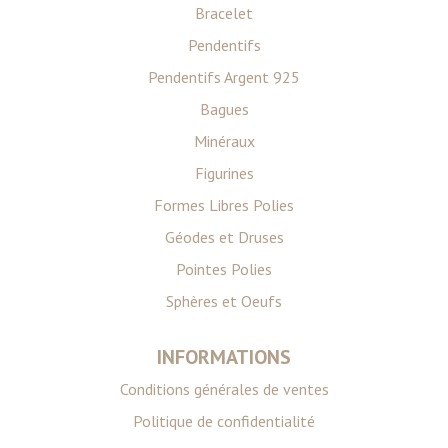
Bracelet
Pendentifs
Pendentifs Argent 925
Bagues
Minéraux
Figurines
Formes Libres Polies
Géodes et Druses
Pointes Polies
Sphères et Oeufs
INFORMATIONS
Conditions générales de ventes
Politique de confidentialité