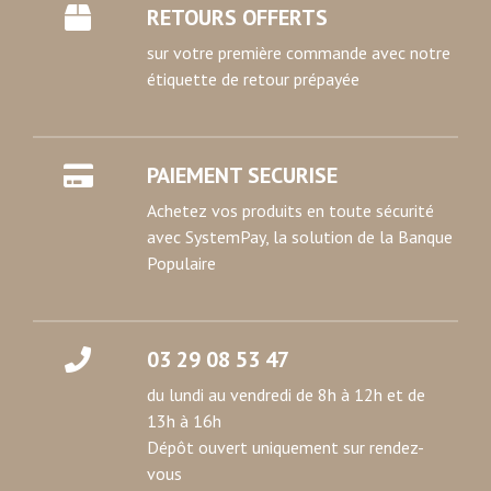
RETOURS OFFERTS
sur votre première commande avec notre
étiquette de retour prépayée
PAIEMENT SECURISE
Achetez vos produits en toute sécurité
avec SystemPay, la solution de la Banque
Populaire
03 29 08 53 47
du lundi au vendredi de 8h à 12h et de
13h à 16h
Dépôt ouvert uniquement sur rendez-
vous