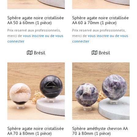
Sphère agate noire cristallisée
Sphère agate noire cristallisée
AA 50 à 60mm (1 pièce)
AA 60 à 70mm (1 pièce)
Prix reservé aux professionnels,
Prix reservé aux professionnels,
merci de
vous inscrire ou de vous
merci de
vous inscrire ou de vous
connecter
connecter
Brésil
Brésil
Sphère agate noire cristallisée
Sphère améthyste chevron AA
AA 70 à 80mm (1 pièce)
70 à 80mm (1 pièce)