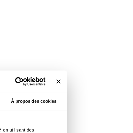
À propos des cookies
 en utilisant des