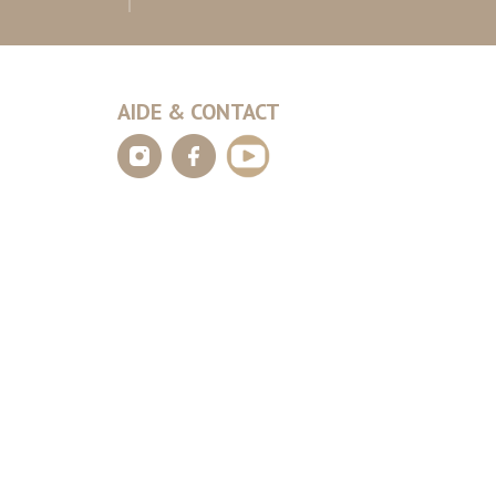
AIDE & CONTACT