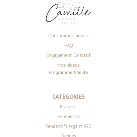
Qui sommes-nous ?
FAQ
Engagement Caritatif
Nos vidéos
Programme fidélité
CATEGORIES
Bracelet
Pendentifs
Pendentifs Argent 925
Bagues