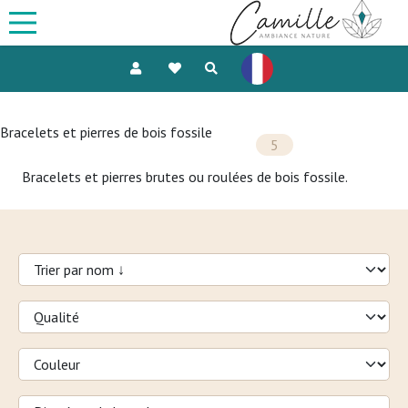
Bracelets et pierres de bois fossile
5
Bracelets et pierres brutes ou roulées de bois fossile.