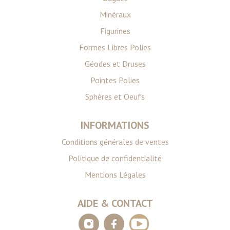
Minéraux
Figurines
Formes Libres Polies
Géodes et Druses
Pointes Polies
Sphères et Oeufs
INFORMATIONS
Conditions générales de ventes
Politique de confidentialité
Mentions Légales
AIDE & CONTACT