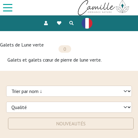
Galets de Lune verte
0
Galets et galets cœur de pierre de lune verte.
NOUVEAUTÉS