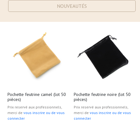
NOUVEAUTÉS
Pochette feutrine camel (lot 50
Pochette feutrine noire (lot 50
pièces)
pièces)
Prix reservé aux professionnels,
Prix reservé aux professionnels,
merci de
vous inscrire ou de vous
merci de
vous inscrire ou de vous
connecter
connecter