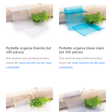
Pochette organza blanche (lot
Pochette organza bleue claire
100 pièces)
(lot 100 pièces)
Prix reservé aux professionnels,
Prix reservé aux professionnels,
merci de
vous inscrire ou de vous
merci de
vous inscrire ou de vous
connecter
connecter