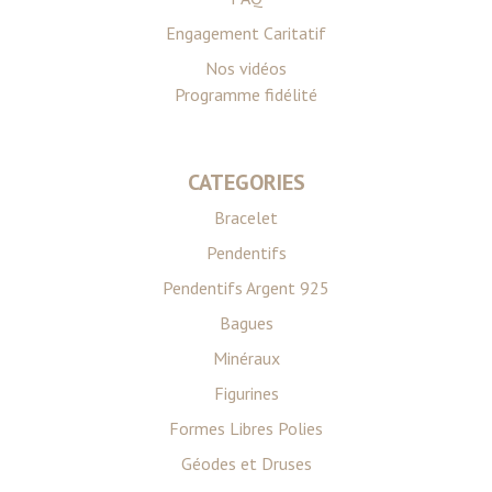
Engagement Caritatif
Nos vidéos
Programme fidélité
CATEGORIES
Bracelet
Pendentifs
Pendentifs Argent 925
Bagues
Minéraux
Figurines
Formes Libres Polies
Géodes et Druses