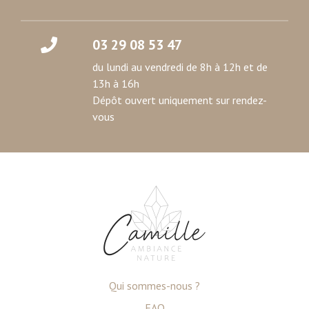
03 29 08 53 47
du lundi au vendredi de 8h à 12h et de
13h à 16h
Dépôt ouvert uniquement sur rendez-
vous
Qui sommes-nous ?
FAQ