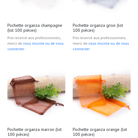
Pochette organza champagne
Pochette organza grise (lot
(lot 100 pièces)
100 pièces)
Prix reservé aux professionnels,
Prix reservé aux professionnels,
merci de
vous inscrire ou de vous
merci de
vous inscrire ou de vous
connecter
connecter
Pochette organza marron (lot
Pochette organza orange (lot
100 pièces)
100 pièces)