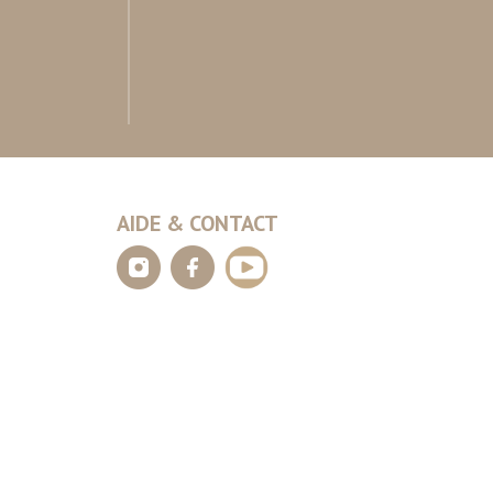
AIDE & CONTACT