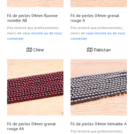
Fil de perles 04mm fluorine
Fil de perles 04mm grenat
violette AB
rouge A
Prix reservé aux professionnels,
Prix reservé aux professionnels,
merci de
vous inscrire ou de vous
merci de
vous inscrire ou de vous
connecter
connecter
Chine
Pakistan
Fil de perles 04mm grenat
Fil de perles 04mm hématite A
rouge AA
Prix reservé aux professionnels,