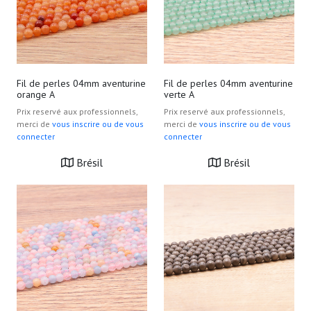
Fil de perles 04mm aventurine
Fil de perles 04mm aventurine
orange A
verte A
Prix reservé aux professionnels,
Prix reservé aux professionnels,
merci de
vous inscrire ou de vous
merci de
vous inscrire ou de vous
connecter
connecter
Brésil
Brésil