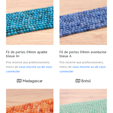
Fil de perles 04mm apatite
Fil de perles 04mm aventurine
bleue A+
bleue A
Prix reservé aux professionnels,
Prix reservé aux professionnels,
merci de
vous inscrire ou de vous
merci de
vous inscrire ou de vous
connecter
connecter
Madagascar
Brésil