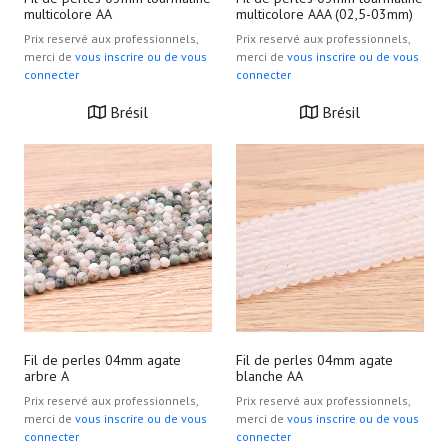
multicolore AA
multicolore AAA (02,5-03mm)
Prix reservé aux professionnels,
Prix reservé aux professionnels,
merci de
vous inscrire ou de vous
merci de
vous inscrire ou de vous
connecter
connecter
Brésil
Brésil
Fil de perles 04mm agate
Fil de perles 04mm agate
arbre A
blanche AA
Prix reservé aux professionnels,
Prix reservé aux professionnels,
merci de
vous inscrire ou de vous
merci de
vous inscrire ou de vous
connecter
connecter