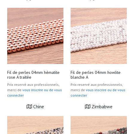
Fil de perles 04mm hématite
Fil de perles 04mm howlite
rose A traitée
blanche A
Prix reservé aux professionnels,
Prix reservé aux professionnels,
merci de
vous inscrire ou de vous
merci de
vous inscrire ou de vous
connecter
connecter
Chine
Zimbabwe