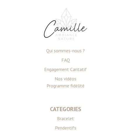
Qui sommes-nous ?
FAQ
Engagement Caritatif
Nos vidéos
Programme fidélité
CATEGORIES
Bracelet
Pendentifs