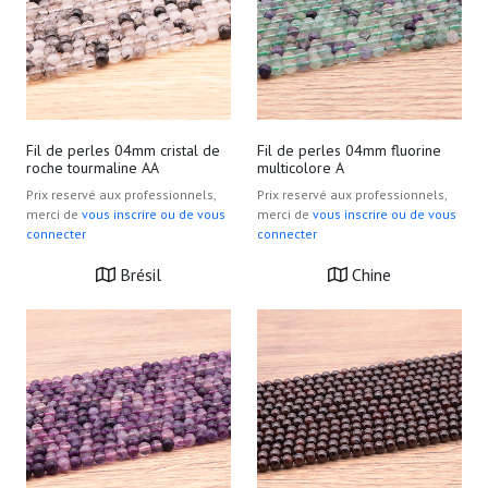
Fil de perles 04mm cristal de
Fil de perles 04mm fluorine
roche tourmaline AA
multicolore A
Prix reservé aux professionnels,
Prix reservé aux professionnels,
merci de
vous inscrire ou de vous
merci de
vous inscrire ou de vous
connecter
connecter
Brésil
Chine