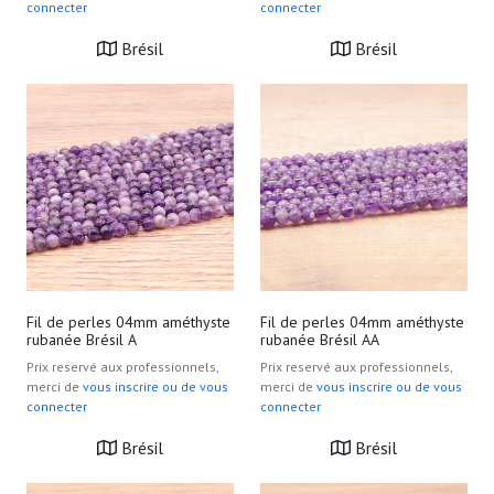
connecter
connecter
Brésil
Brésil
Fil de perles 04mm améthyste
Fil de perles 04mm améthyste
rubanée Brésil A
rubanée Brésil AA
Prix reservé aux professionnels,
Prix reservé aux professionnels,
merci de
vous inscrire ou de vous
merci de
vous inscrire ou de vous
connecter
connecter
Brésil
Brésil