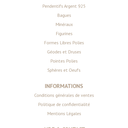
Pendentifs Argent 925
Bagues
Minéraux
Figurines
Formes Libres Polies
Géodes et Druses
Pointes Polies
Sphères et Oeufs
INFORMATIONS
Conditions générales de ventes
Politique de confidentialité
Mentions Légales