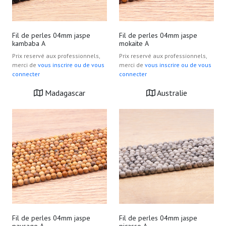
Fil de perles 04mm jaspe
Fil de perles 04mm jaspe
kambaba A
mokaïte A
Prix reservé aux professionnels,
Prix reservé aux professionnels,
merci de
vous inscrire ou de vous
merci de
vous inscrire ou de vous
connecter
connecter
Madagascar
Australie
Fil de perles 04mm jaspe
Fil de perles 04mm jaspe