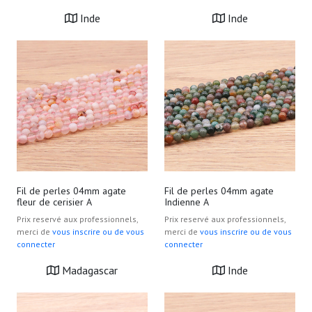
Inde
Inde
Fil de perles 04mm agate
Fil de perles 04mm agate
fleur de cerisier A
Indienne A
Prix reservé aux professionnels,
Prix reservé aux professionnels,
merci de
vous inscrire ou de vous
merci de
vous inscrire ou de vous
connecter
connecter
Madagascar
Inde