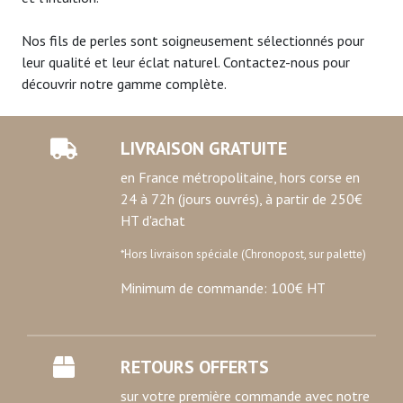
Nos fils de perles sont soigneusement sélectionnés pour
leur qualité et leur éclat naturel. Contactez-nous pour
découvrir notre gamme complète.
LIVRAISON GRATUITE
en France métropolitaine, hors corse en
24 à 72h (jours ouvrés), à partir de 250€
HT d'achat
*Hors livraison spéciale (Chronopost, sur palette)
Minimum de commande: 100€ HT
RETOURS OFFERTS
sur votre première commande avec notre