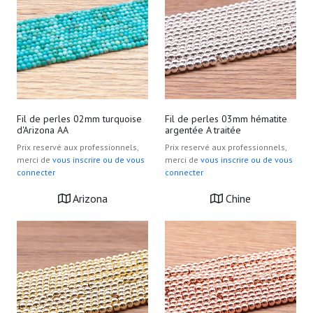
Fil de perles 02mm turquoise
Fil de perles 03mm hématite
d'Arizona AA
argentée A traitée
Prix reservé aux professionnels,
Prix reservé aux professionnels,
merci de
vous inscrire ou de vous
merci de
vous inscrire ou de vous
connecter
connecter
Arizona
Chine