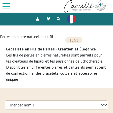
Perles en pierre naturelle sur fil
1261
Grossiste en Fils de Perles - Création et Élégance
Les fils de perles en pierres naturelles sont parfaits pour
les créateurs de bijoux et les passionnés de lithothérapie.
Disponibles en différentes pierres et tailles, ils permettent
de confectionner des bracelets, colliers et accessoires
uniques.