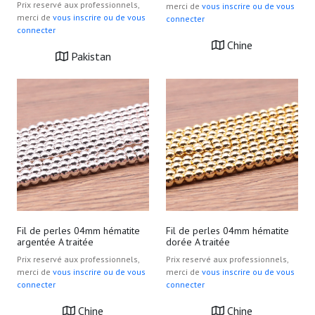
Prix reservé aux professionnels,
merci de
vous inscrire ou de vous
merci de
vous inscrire ou de vous
connecter
connecter
Chine
Pakistan
Fil de perles 04mm hématite
Fil de perles 04mm hématite
argentée A traitée
dorée A traitée
Prix reservé aux professionnels,
Prix reservé aux professionnels,
merci de
vous inscrire ou de vous
merci de
vous inscrire ou de vous
connecter
connecter
Chine
Chine