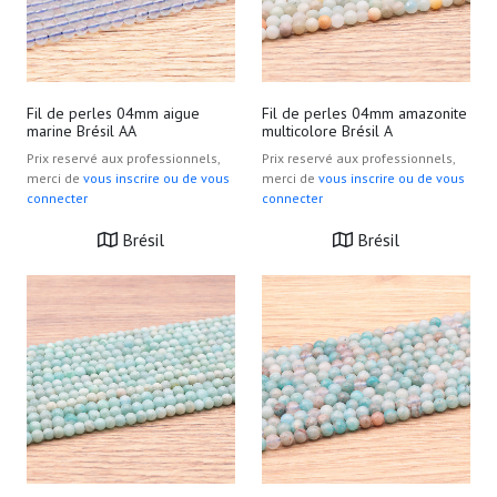
Fil de perles 04mm aigue
Fil de perles 04mm amazonite
marine Brésil AA
multicolore Brésil A
Prix reservé aux professionnels,
Prix reservé aux professionnels,
merci de
vous inscrire ou de vous
merci de
vous inscrire ou de vous
connecter
connecter
Brésil
Brésil