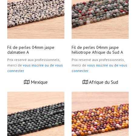
Fil de perles 04mm jaspe
Fil de perles 04mm jaspe
dalmatien A
héliotrope Afrique du Sud A
Prix reservé aux professionnels,
Prix reservé aux professionnels,
merci de
vous inscrire ou de vous
merci de
vous inscrire ou de vous
connecter
connecter
Mexique
Afrique du Sud