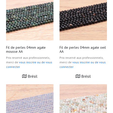
Fil de perles 04mm agate
Fil de perles 04mm agate oeil
mousse AA
AA
Prix reservé aux professionnels,
Prix reservé aux professionnels,
merci de
vous inscrire ou de vous
merci de
vous inscrire ou de vous
connecter
connecter
Brésil
Brésil