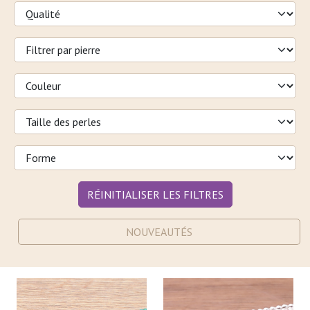
RÉINITIALISER LES FILTRES
NOUVEAUTÉS