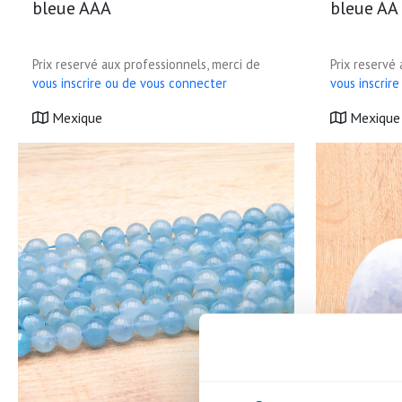
bleue AAA
bleue AA
Prix reservé aux professionnels, merci de
Prix reservé
vous inscrire ou de vous connecter
vous inscrir
Mexique
Mexique