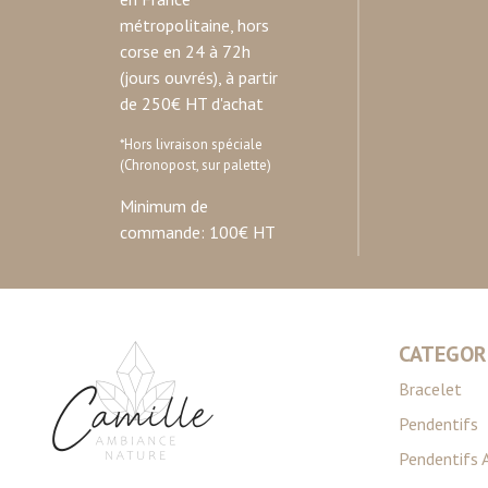
métropolitaine, hors
corse en 24 à 72h
(jours ouvrés), à partir
de 250€ HT d'achat
*Hors livraison spéciale
(Chronopost, sur palette)
Minimum de
commande: 100€ HT
CATEGOR
Bracelet
Pendentifs
Pendentifs 