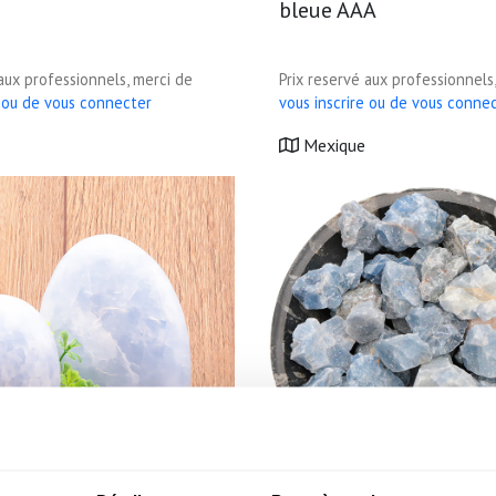
bleue AAA
 aux professionnels, merci de
Prix reservé aux professionnels
e ou de vous connecter
vous inscrire ou de vous conne
Mexique