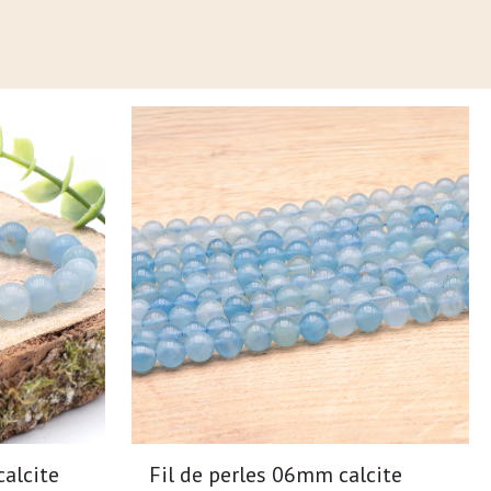
alcite
Fil de perles 06mm calcite