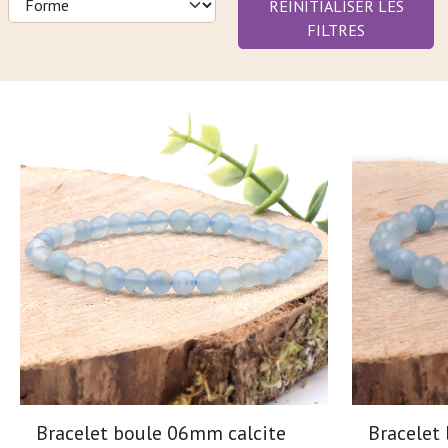
RÉINITIALISER LES
FILTRES
Bracelet boule 06mm calcite
Bracelet