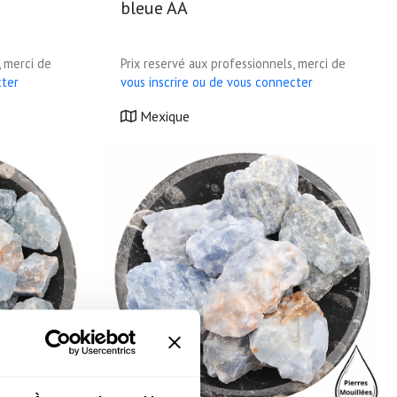
bleue AA
, merci de
Prix reservé aux professionnels, merci de
cter
vous inscrire ou de vous connecter
Mexique