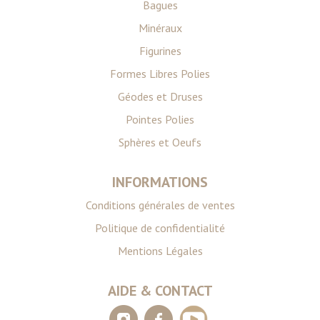
Bagues
Minéraux
Figurines
Formes Libres Polies
Géodes et Druses
Pointes Polies
Sphères et Oeufs
INFORMATIONS
Conditions générales de ventes
Politique de confidentialité
Mentions Légales
AIDE & CONTACT