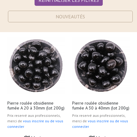
RÉINITIALISER LES FILTRES
NOUVEAUTÉS
Pierre roulée obsidienne
Pierre roulée obsidienne
fumée A 20 à 30mm (lot 200g)
fumée A 30 à 40mm (lot 200g)
Prix reservé aux professionnels,
Prix reservé aux professionnels,
merci de
vous inscrire ou de vous
merci de
vous inscrire ou de vous
connecter
connecter