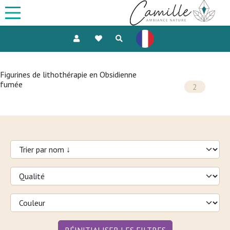
Figurines de lithothérapie en Obsidienne
fumée
2