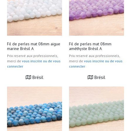
Fil de perles mat 08mm aigue
Fil de perles mat 08mm
marine Brésil A
améthyste Brésil A
Prix reservé aux professionnels,
Prix reservé aux professionnels,
merci de
vous inscrire ou de vous
merci de
vous inscrire ou de vous
connecter
connecter
Brésil
Brésil