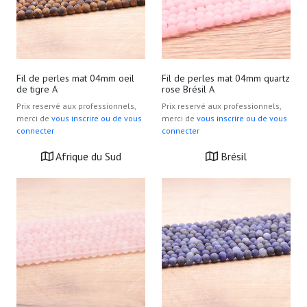
Fil de perles mat 04mm oeil
Fil de perles mat 04mm quartz
de tigre A
rose Brésil A
Prix reservé aux professionnels,
Prix reservé aux professionnels,
merci de
vous inscrire ou de vous
merci de
vous inscrire ou de vous
connecter
connecter
Afrique du Sud
Brésil