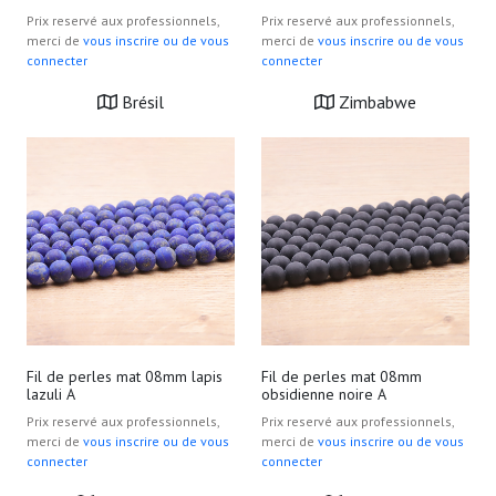
Prix reservé aux professionnels,
Prix reservé aux professionnels,
merci de
vous inscrire ou de vous
merci de
vous inscrire ou de vous
connecter
connecter
Brésil
Zimbabwe
Fil de perles mat 08mm lapis
Fil de perles mat 08mm
lazuli A
obsidienne noire A
Prix reservé aux professionnels,
Prix reservé aux professionnels,
merci de
vous inscrire ou de vous
merci de
vous inscrire ou de vous
connecter
connecter