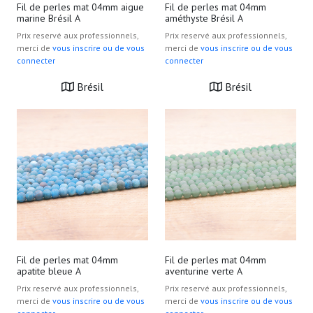
Fil de perles mat 04mm aigue
Fil de perles mat 04mm
marine Brésil A
améthyste Brésil A
Prix reservé aux professionnels,
Prix reservé aux professionnels,
merci de
vous inscrire ou de vous
merci de
vous inscrire ou de vous
connecter
connecter
Brésil
Brésil
Fil de perles mat 04mm
Fil de perles mat 04mm
apatite bleue A
aventurine verte A
Prix reservé aux professionnels,
Prix reservé aux professionnels,
merci de
vous inscrire ou de vous
merci de
vous inscrire ou de vous