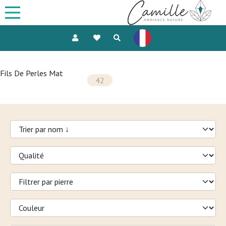
Fils De Perles Mat
42