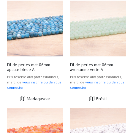
Fil de perles mat 06mm
Fil de perles mat 06mm
apatite bleue A
aventurine verte A
Prix reservé aux professionnels,
Prix reservé aux professionnels,
merci de
vous inscrire ou de vous
merci de
vous inscrire ou de vous
connecter
connecter
Madagascar
Brésil