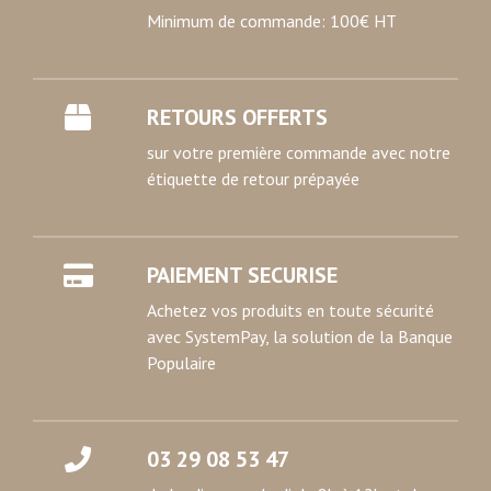
Minimum de commande: 100€ HT
RETOURS OFFERTS
sur votre première commande avec notre
étiquette de retour prépayée
PAIEMENT SECURISE
Achetez vos produits en toute sécurité
avec SystemPay, la solution de la Banque
Populaire
03 29 08 53 47