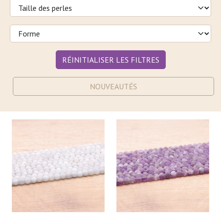
RÉINITIALISER LES FILTRES
NOUVEAUTÉS