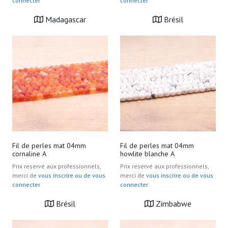
connecter
connecter
Madagascar
Brésil
Fil de perles mat 04mm
Fil de perles mat 04mm
cornaline A
howlite blanche A
Prix reservé aux professionnels,
Prix reservé aux professionnels,
merci de
vous inscrire ou de vous
merci de
vous inscrire ou de vous
connecter
connecter
Brésil
Zimbabwe