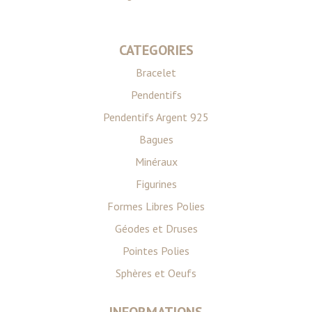
CATEGORIES
Bracelet
Pendentifs
Pendentifs Argent 925
Bagues
Minéraux
Figurines
Formes Libres Polies
Géodes et Druses
Pointes Polies
Sphères et Oeufs