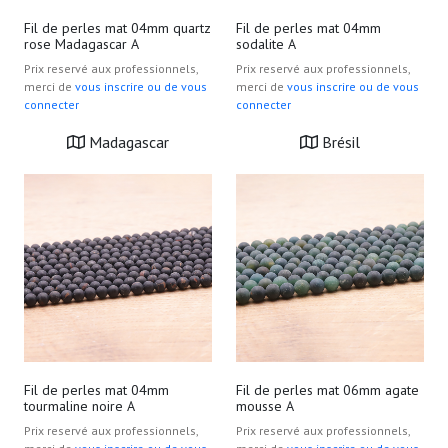
Fil de perles mat 04mm quartz
Fil de perles mat 04mm
rose Madagascar A
sodalite A
Prix reservé aux professionnels,
Prix reservé aux professionnels,
merci de
vous inscrire ou de vous
merci de
vous inscrire ou de vous
connecter
connecter
Madagascar
Brésil
Fil de perles mat 04mm
Fil de perles mat 06mm agate
tourmaline noire A
mousse A
Prix reservé aux professionnels,
Prix reservé aux professionnels,