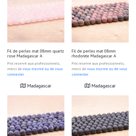
Fil de perles mat 08mm quartz
Fil de perles mat 08mm
rose Madagascar A
rhodonite Madagascar A
Prix reservé aux professionnels,
Prix reservé aux professionnels,
merci de
vous inscrire ou de vous
merci de
vous inscrire ou de vous
connecter
connecter
Madagascar
Madagascar