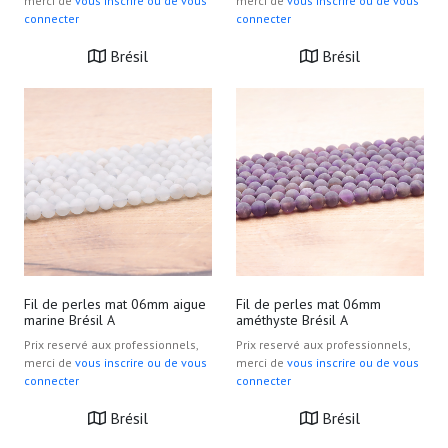
merci de
vous inscrire ou de vous
merci de
vous inscrire ou de vous
connecter
connecter
Brésil
Brésil
Fil de perles mat 06mm aigue
Fil de perles mat 06mm
marine Brésil A
améthyste Brésil A
Prix reservé aux professionnels,
Prix reservé aux professionnels,
merci de
vous inscrire ou de vous
merci de
vous inscrire ou de vous
connecter
connecter
Brésil
Brésil