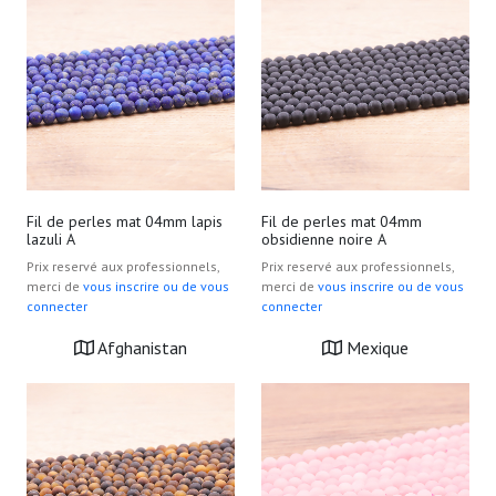
Fil de perles mat 04mm lapis
Fil de perles mat 04mm
lazuli A
obsidienne noire A
Prix reservé aux professionnels,
Prix reservé aux professionnels,
merci de
vous inscrire ou de vous
merci de
vous inscrire ou de vous
connecter
connecter
Afghanistan
Mexique