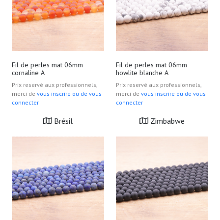
Fil de perles mat 06mm
Fil de perles mat 06mm
cornaline A
howlite blanche A
Prix reservé aux professionnels,
Prix reservé aux professionnels,
merci de
vous inscrire ou de vous
merci de
vous inscrire ou de vous
connecter
connecter
Brésil
Zimbabwe