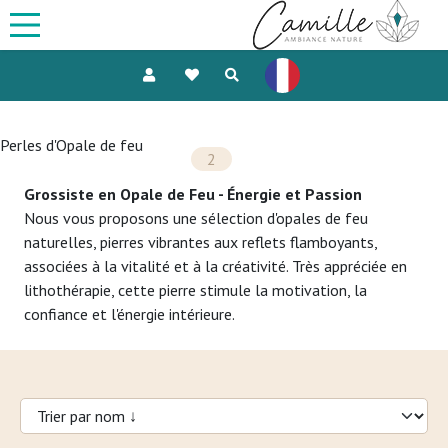
Perles d'Opale de feu
2
Grossiste en Opale de Feu - Énergie et Passion
Nous vous proposons une sélection d'opales de feu
naturelles, pierres vibrantes aux reflets flamboyants,
associées à la vitalité et à la créativité. Très appréciée en
lithothérapie, cette pierre stimule la motivation, la
confiance et l'énergie intérieure.