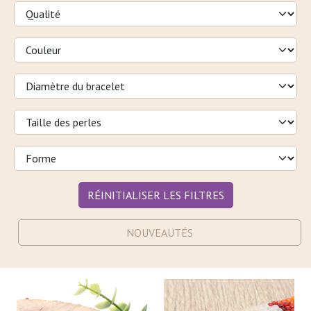
RÉINITIALISER LES FILTRES
NOUVEAUTÉS