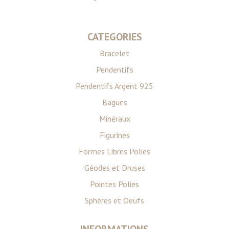
CATEGORIES
Bracelet
Pendentifs
Pendentifs Argent 925
Bagues
Minéraux
Figurines
Formes Libres Polies
Géodes et Druses
Pointes Polies
Sphères et Oeufs