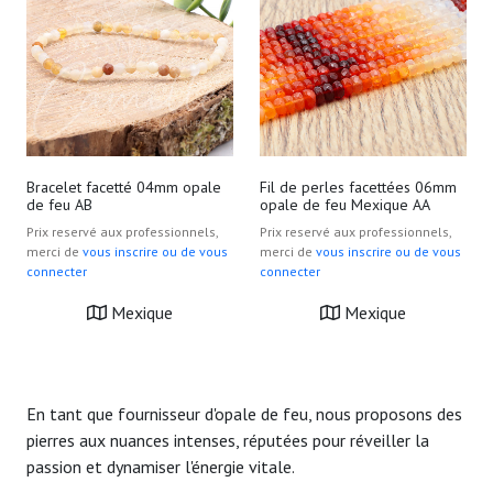
Bracelet facetté 04mm opale
Fil de perles facettées 06mm
de feu AB
opale de feu Mexique AA
Prix reservé aux professionnels,
Prix reservé aux professionnels,
merci de
vous inscrire ou de vous
merci de
vous inscrire ou de vous
connecter
connecter
Mexique
Mexique
En tant que fournisseur d'opale de feu, nous proposons des
pierres aux nuances intenses, réputées pour réveiller la
passion et dynamiser l'énergie vitale.