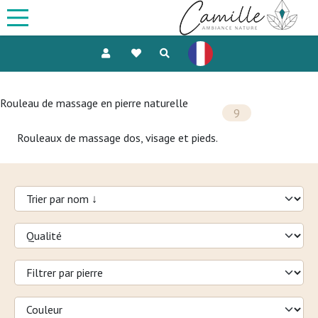
Rouleau de massage en pierre naturelle
9
Rouleaux de massage dos, visage et pieds.