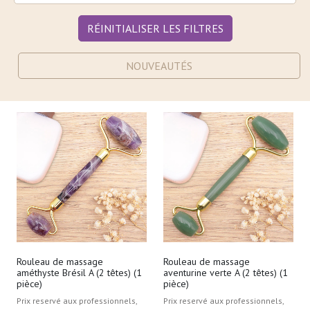
RÉINITIALISER LES FILTRES
NOUVEAUTÉS
Rouleau de massage
Rouleau de massage
améthyste Brésil A (2 têtes) (1
aventurine verte A (2 têtes) (1
pièce)
pièce)
Prix reservé aux professionnels,
Prix reservé aux professionnels,