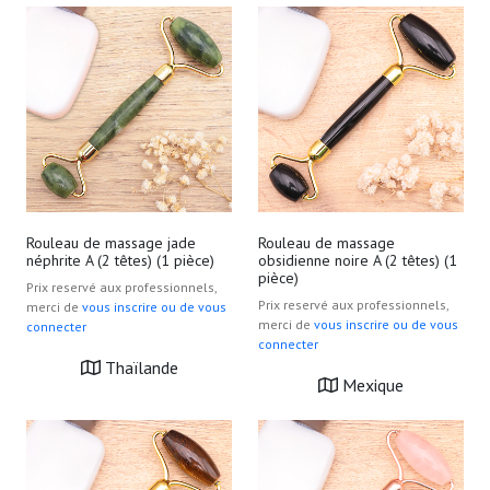
Rouleau de massage jade
Rouleau de massage
néphrite A (2 têtes) (1 pièce)
obsidienne noire A (2 têtes) (1
pièce)
Prix reservé aux professionnels,
Prix reservé aux professionnels,
merci de
vous inscrire ou de vous
merci de
vous inscrire ou de vous
connecter
connecter
Thaïlande
Mexique