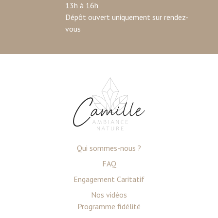
13h à 16h
Dépôt ouvert uniquement sur rendez-
vous
Qui sommes-nous ?
FAQ
Engagement Caritatif
Nos vidéos
Programme fidélité