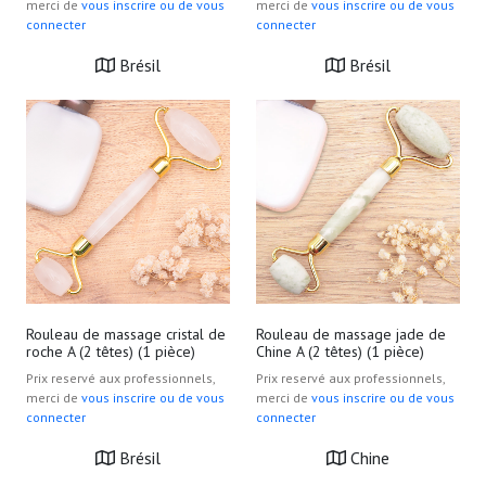
merci de
vous inscrire ou de vous
merci de
vous inscrire ou de vous
connecter
connecter
Brésil
Brésil
Rouleau de massage cristal de
Rouleau de massage jade de
roche A (2 têtes) (1 pièce)
Chine A (2 têtes) (1 pièce)
Prix reservé aux professionnels,
Prix reservé aux professionnels,
merci de
vous inscrire ou de vous
merci de
vous inscrire ou de vous
connecter
connecter
Brésil
Chine