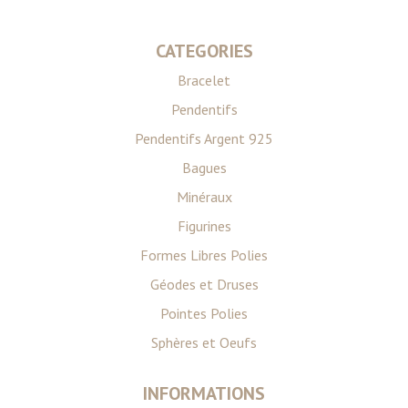
CATEGORIES
Bracelet
Pendentifs
Pendentifs Argent 925
Bagues
Minéraux
Figurines
Formes Libres Polies
Géodes et Druses
Pointes Polies
Sphères et Oeufs
INFORMATIONS