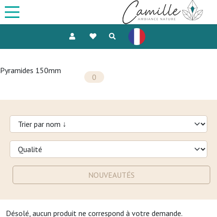
Pyramides 150mm
0
NOUVEAUTÉS
Désolé, aucun produit ne correspond à votre demande.