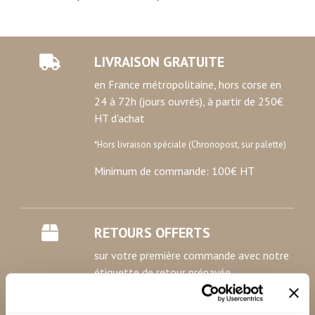
LIVRAISON GRATUITE
en France métropolitaine, hors corse en
24 à 72h (jours ouvrés), à partir de 250€
HT d'achat
*Hors livraison spéciale (Chronopost, sur palette)
Minimum de commande: 100€ HT
RETOURS OFFERTS
sur votre première commande avec notre
étiquette de retour prépayée