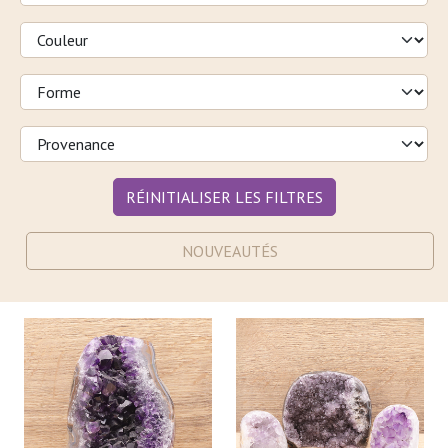
RÉINITIALISER LES FILTRES
NOUVEAUTÉS