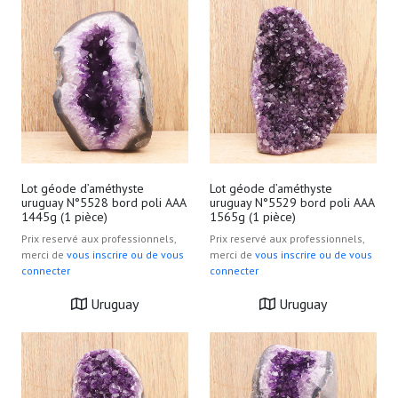
Lot géode d’améthyste
Lot géode d’améthyste
uruguay N°5528 bord poli AAA
uruguay N°5529 bord poli AAA
1445g (1 pièce)
1565g (1 pièce)
Prix reservé aux professionnels,
Prix reservé aux professionnels,
merci de
vous inscrire ou de vous
merci de
vous inscrire ou de vous
connecter
connecter
Uruguay
Uruguay