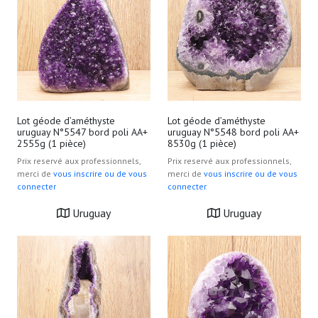
Lot géode d’améthyste
Lot géode d’améthyste
uruguay N°5547 bord poli AA+
uruguay N°5548 bord poli AA+
2555g (1 pièce)
8530g (1 pièce)
Prix reservé aux professionnels,
Prix reservé aux professionnels,
merci de
vous inscrire ou de vous
merci de
vous inscrire ou de vous
connecter
connecter
Uruguay
Uruguay