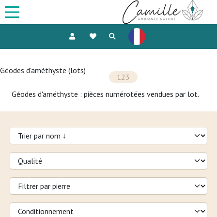
Géodes d'améthyste (lots)
123
Géodes d'améthyste : pièces numérotées vendues par lot.