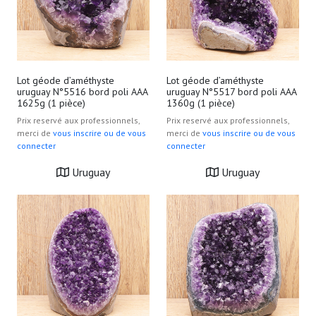
Lot géode d’améthyste
Lot géode d’améthyste
uruguay N°5516 bord poli AAA
uruguay N°5517 bord poli AAA
1625g (1 pièce)
1360g (1 pièce)
Prix reservé aux professionnels,
Prix reservé aux professionnels,
merci de
vous inscrire ou de vous
merci de
vous inscrire ou de vous
connecter
connecter
Uruguay
Uruguay