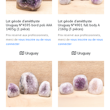
Lot géode d’améthyste
Lot géode d’améthyste
Uruguay N°4595 bord poli AAA
Uruguay N°4901 full body A
1405g (1 pièce)
2160g (3 pièces)
Prix reservé aux professionnels,
Prix reservé aux professionnels,
merci de
vous inscrire ou de vous
merci de
vous inscrire ou de vous
connecter
connecter
Uruguay
Uruguay