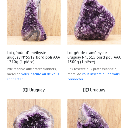
Lot géode d’améthyste
Lot géode d’améthyste
uruguay N°5512 bord poli AAA
uruguay N°5515 bord poli AAA
1210g (1 pièce)
1300g (1 pièce)
Prix reservé aux professionnels,
Prix reservé aux professionnels,
merci de
vous inscrire ou de vous
merci de
vous inscrire ou de vous
connecter
connecter
Uruguay
Uruguay