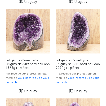
Uruguay
Uruguay
Lot géode d’améthyste
Lot géode d’améthyste
uruguay N°5509 bord poli AAA
uruguay N°5511 bord poli AAA
1365g (1 pièce)
2070g (1 pièce)
Prix reservé aux professionnels,
Prix reservé aux professionnels,
merci de
vous inscrire ou de vous
merci de
vous inscrire ou de vous
connecter
connecter
Uruguay
Uruguay