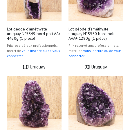
Lot géode d’améthyste
Lot géode d’améthyste
uruguay N°5549 bord poli AA+
uruguay N°5550 bord poli
4420g (1 pièce)
AAA+ 1280g (1 pièce)
Prix reservé aux professionnels,
Prix reservé aux professionnels,
merci de
vous inscrire ou de vous
merci de
vous inscrire ou de vous
connecter
connecter
Uruguay
Uruguay