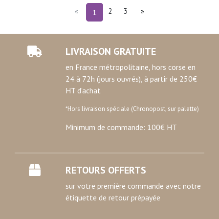
«
2
3
»
1
LIVRAISON GRATUITE
en France métropolitaine, hors corse en
24 à 72h (jours ouvrés), à partir de 250€
HT d'achat
*Hors livraison spéciale (Chronopost, sur palette)
Minimum de commande: 100€ HT
RETOURS OFFERTS
sur votre première commande avec notre
étiquette de retour prépayée