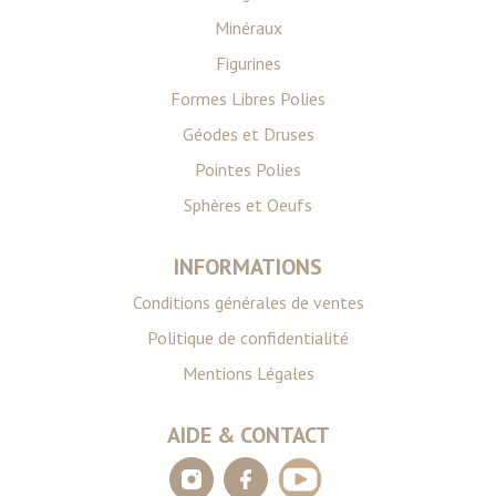
Minéraux
Figurines
Formes Libres Polies
Géodes et Druses
Pointes Polies
Sphères et Oeufs
INFORMATIONS
Conditions générales de ventes
Politique de confidentialité
Mentions Légales
AIDE & CONTACT