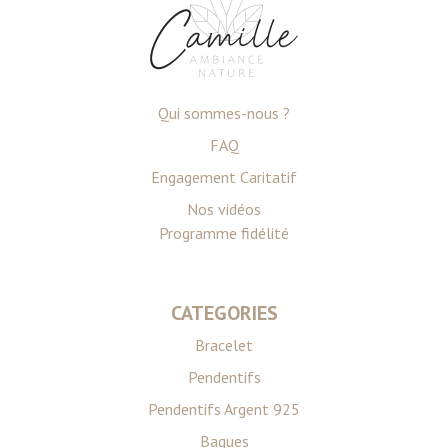
Qui sommes-nous ?
FAQ
Engagement Caritatif
Nos vidéos
Programme fidélité
CATEGORIES
Bracelet
Pendentifs
Pendentifs Argent 925
Bagues