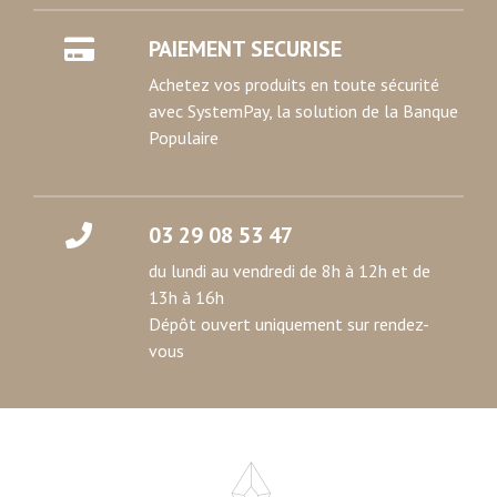
PAIEMENT SECURISE
Achetez vos produits en toute sécurité
avec SystemPay, la solution de la Banque
Populaire
03 29 08 53 47
du lundi au vendredi de 8h à 12h et de
13h à 16h
Dépôt ouvert uniquement sur rendez-
vous