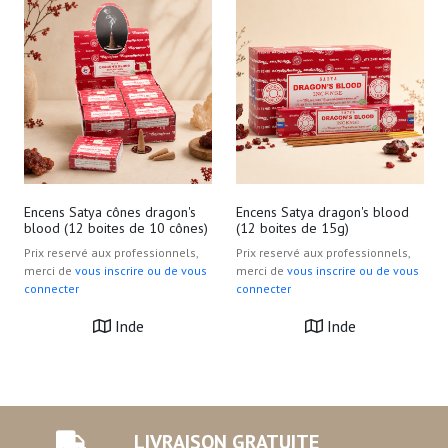
Encens Satya cônes dragon's
Encens Satya dragon's blood
blood (12 boites de 10 cônes)
(12 boites de 15g)
Prix reservé aux professionnels,
Prix reservé aux professionnels,
merci de
vous inscrire ou de vous
merci de
vous inscrire ou de vous
connecter
connecter
Inde
Inde
LIVRAISON GRATUITE