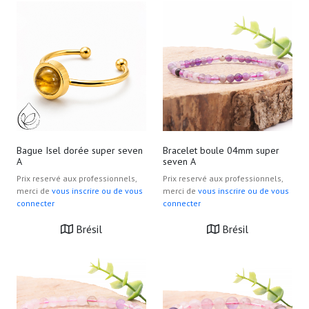
Bague Isel dorée super seven
Bracelet boule 04mm super
A
seven A
Prix reservé aux professionnels,
Prix reservé aux professionnels,
merci de
vous inscrire ou de vous
merci de
vous inscrire ou de vous
connecter
connecter
Brésil
Brésil