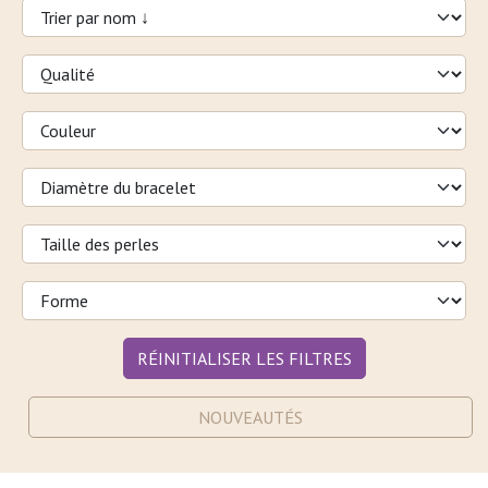
RÉINITIALISER LES FILTRES
NOUVEAUTÉS