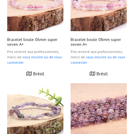
Bracelet boule 06mm super
Bracelet boule 08mm super
seven A+
seven A+
Prix reservé aux professionnels,
Prix reservé aux professionnels,
merci de
vous inscrire ou de vous
merci de
vous inscrire ou de vous
connecter
connecter
Brésil
Brésil