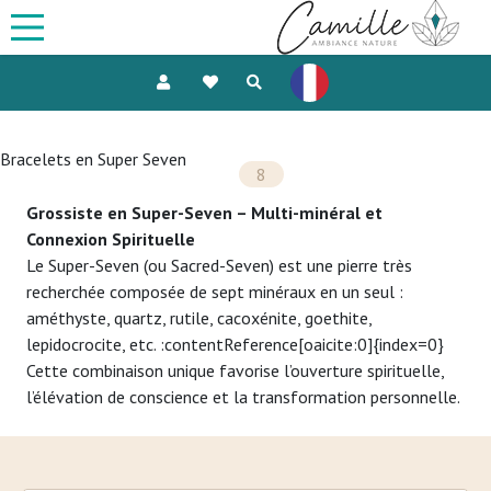
Bracelets en Super Seven
8
Grossiste en Super-Seven – Multi-minéral et
Connexion Spirituelle
Le Super-Seven (ou Sacred-Seven) est une pierre très
recherchée composée de sept minéraux en un seul :
améthyste, quartz, rutile, cacoxénite, goethite,
lepidocrocite, etc. :contentReference[oaicite:0]{index=0}
Cette combinaison unique favorise l’ouverture spirituelle,
l’élévation de conscience et la transformation personnelle.