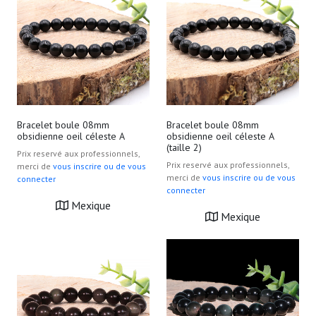
Bracelet boule 08mm
Bracelet boule 08mm
obsidienne oeil céleste A
obsidienne oeil céleste A
(taille 2)
Prix reservé aux professionnels,
Prix reservé aux professionnels,
merci de
vous inscrire ou de vous
merci de
vous inscrire ou de vous
connecter
connecter
Mexique
Mexique