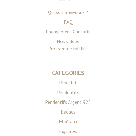
Qui sommes-nous ?
FAQ
Engagement Caritatif
Nos vidéos
Programme fidélité
CATEGORIES
Bracelet
Pendentifs
Pendentifs Argent 925
Bagues
Minéraux
Figurines