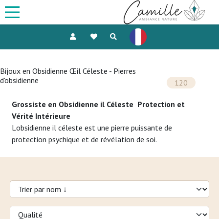
Bijoux en Obsidienne Œil Céleste - Pierres
d'obsidienne
120
Grossiste en Obsidienne il Céleste  Protection et
Vérité Intérieure
Lobsidienne il céleste est une pierre puissante de
protection psychique et de révélation de soi.