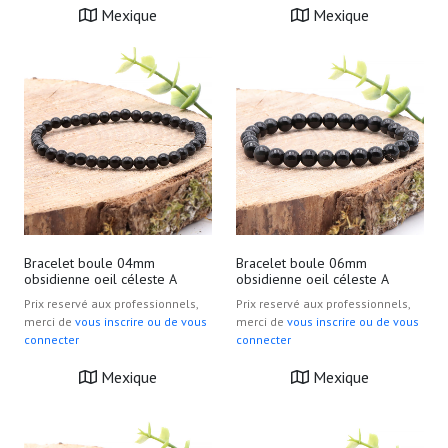
Mexique
Mexique
Bracelet boule 04mm
Bracelet boule 06mm
obsidienne oeil céleste A
obsidienne oeil céleste A
Prix reservé aux professionnels,
Prix reservé aux professionnels,
merci de
vous inscrire ou de vous
merci de
vous inscrire ou de vous
connecter
connecter
Mexique
Mexique