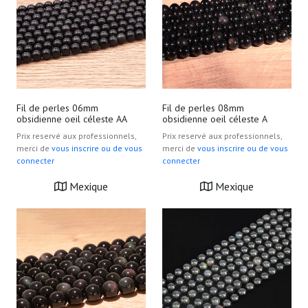
Fil de perles 06mm
Fil de perles 08mm
obsidienne oeil céleste AA
obsidienne oeil céleste A
Prix reservé aux professionnels,
Prix reservé aux professionnels,
merci de
vous inscrire ou de vous
merci de
vous inscrire ou de vous
connecter
connecter
Mexique
Mexique