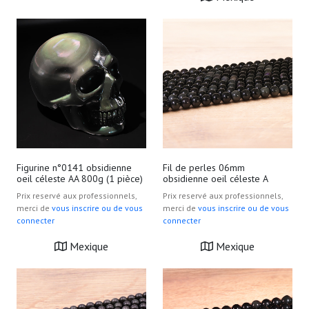
Figurine n°0141 obsidienne
Fil de perles 06mm
oeil céleste AA 800g (1 pièce)
obsidienne oeil céleste A
Prix reservé aux professionnels,
Prix reservé aux professionnels,
merci de
vous inscrire ou de vous
merci de
vous inscrire ou de vous
connecter
connecter
Mexique
Mexique