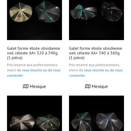
Galet forme étoile obsidienne
Galet forme étoile obsidienne
oeil céleste AA+ 320 à 340g
oeil céleste AA+ 340 à 360g
(1 pièce)
(1 pièce)
Prix reservé aux professionnels,
Prix reservé aux professionnels,
merci de
vous inscrire ou de vous
merci de
vous inscrire ou de vous
connecter
connecter
Mexique
Mexique