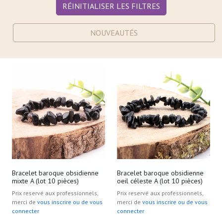
RÉINITIALISER LES FILTRES
NOUVEAUTÉS
Bracelet baroque obsidienne
Bracelet baroque obsidienne
mixte A (lot 10 pièces)
oeil céleste A (lot 10 pièces)
Prix reservé aux professionnels,
Prix reservé aux professionnels,
merci de
vous inscrire ou de vous
merci de
vous inscrire ou de vous
connecter
connecter