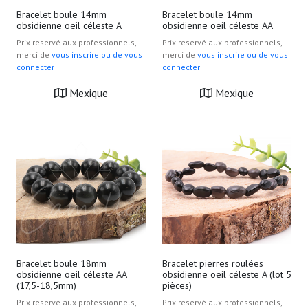
Bracelet boule 14mm
Bracelet boule 14mm
obsidienne oeil céleste A
obsidienne oeil céleste AA
Prix reservé aux professionnels,
Prix reservé aux professionnels,
merci de
vous inscrire ou de vous
merci de
vous inscrire ou de vous
connecter
connecter
Mexique
Mexique
Bracelet boule 18mm
Bracelet pierres roulées
obsidienne oeil céleste AA
obsidienne oeil céleste A (lot 5
(17,5-18,5mm)
pièces)
Prix reservé aux professionnels,
Prix reservé aux professionnels,