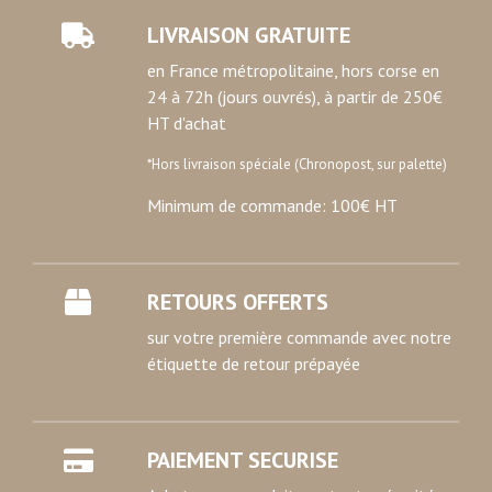
LIVRAISON GRATUITE
en France métropolitaine, hors corse en
24 à 72h (jours ouvrés), à partir de 250€
HT d'achat
*Hors livraison spéciale (Chronopost, sur palette)
Minimum de commande: 100€ HT
RETOURS OFFERTS
sur votre première commande avec notre
étiquette de retour prépayée
PAIEMENT SECURISE