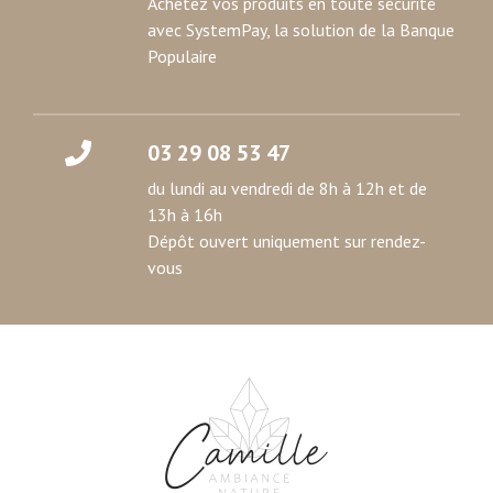
Achetez vos produits en toute sécurité
avec SystemPay, la solution de la Banque
Populaire
03 29 08 53 47
du lundi au vendredi de 8h à 12h et de
13h à 16h
Dépôt ouvert uniquement sur rendez-
vous