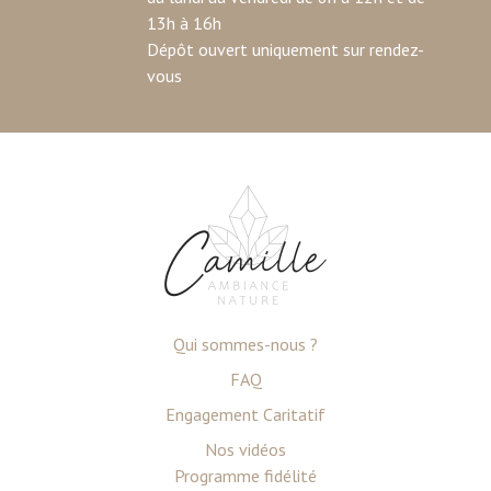
13h à 16h
Dépôt ouvert uniquement sur rendez-
vous
Qui sommes-nous ?
FAQ
Engagement Caritatif
Nos vidéos
Programme fidélité