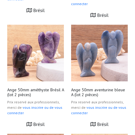
connecter
Brésil
Brésil
Ange 50mm améthyste Brésil A
Ange 50mm aventurine bleue
(lot 2 pièces)
A (lot 2 pièces)
Prix reservé aux professionnels,
Prix reservé aux professionnels,
merci de
vous inscrire ou de vous
merci de
vous inscrire ou de vous
connecter
connecter
Brésil
Brésil