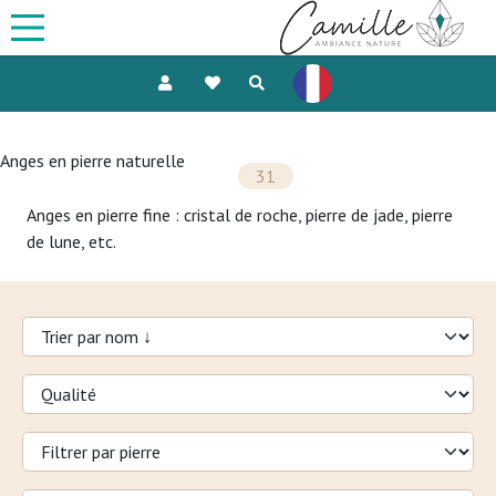
Anges en pierre naturelle
31
Anges en pierre fine : cristal de roche, pierre de jade, pierre
de lune, etc.