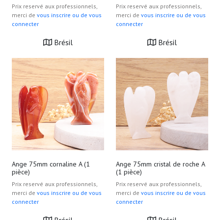
Prix reservé aux professionnels,
Prix reservé aux professionnels,
merci de
vous inscrire ou de vous
merci de
vous inscrire ou de vous
connecter
connecter
Brésil
Brésil
Ange 75mm cornaline A (1
Ange 75mm cristal de roche A
pièce)
(1 pièce)
Prix reservé aux professionnels,
Prix reservé aux professionnels,
merci de
vous inscrire ou de vous
merci de
vous inscrire ou de vous
connecter
connecter