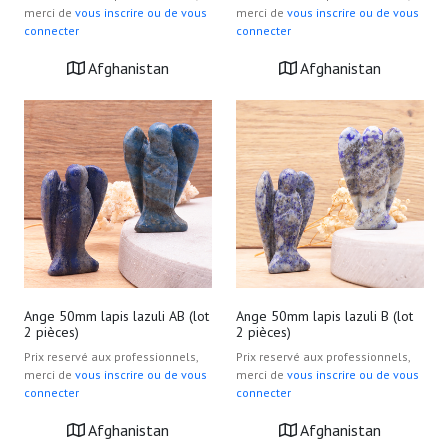
merci de
vous inscrire ou de vous
merci de
vous inscrire ou de vous
connecter
connecter
Afghanistan
Afghanistan
Ange 50mm lapis lazuli AB (lot
Ange 50mm lapis lazuli B (lot
2 pièces)
2 pièces)
Prix reservé aux professionnels,
Prix reservé aux professionnels,
merci de
vous inscrire ou de vous
merci de
vous inscrire ou de vous
connecter
connecter
Afghanistan
Afghanistan