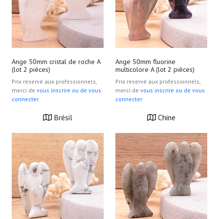
Ange 50mm cristal de roche A
Ange 50mm fluorine
(lot 2 pièces)
multicolore A (lot 2 pièces)
Prix reservé aux professionnels,
Prix reservé aux professionnels,
merci de
vous inscrire ou de vous
merci de
vous inscrire ou de vous
connecter
connecter
Brésil
Chine