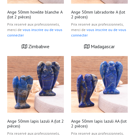
Ange 50mm howlite blanche A
Ange 50mm labradorite A (lot
(lot 2 pièces)
2 pièces)
Prix reservé aux professionnels,
Prix reservé aux professionnels,
merci de
vous inscrire ou de vous
merci de
vous inscrire ou de vous
connecter
connecter
Zimbabwe
Madagascar
Ange 50mm lapis lazuli A (lot 2
Ange 50mm lapis lazuli AA (lot
pièces)
2 pièces)
Prix reservé aux professionnels,
Prix reservé aux professionnels,