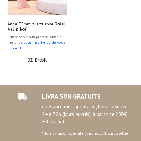
Ange 75mm quartz rose Brésil
A (1 pièce)
Prix reservé aux professionnels,
merci de
vous inscrire ou de vous
connecter
Brésil
LIVRAISON GRATUITE
en France métropolitaine, hors corse en
24 à 72h (jours ouvrés), à partir de 250€
HT d'achat
*Hors livraison spéciale (Chronopost, sur palette)