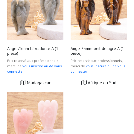
Ange 75mm labradorite A (1
Ange 75mm oeil de tigre A (1
pièce)
pièce)
Prix reservé aux professionnels,
Prix reservé aux professionnels,
merci de
vous inscrire ou de vous
merci de
vous inscrire ou de vous
connecter
connecter
Madagascar
Afrique du Sud