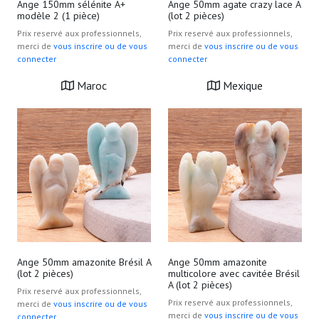
Ange 150mm sélénite A+
Ange 50mm agate crazy lace A
modèle 2 (1 pièce)
(lot 2 pièces)
Prix reservé aux professionnels,
Prix reservé aux professionnels,
merci de
vous inscrire ou de vous
merci de
vous inscrire ou de vous
connecter
connecter
Maroc
Mexique
Ange 50mm amazonite Brésil A
Ange 50mm amazonite
(lot 2 pièces)
multicolore avec cavitée Brésil
A (lot 2 pièces)
Prix reservé aux professionnels,
Prix reservé aux professionnels,
merci de
vous inscrire ou de vous
merci de
vous inscrire ou de vous
connecter