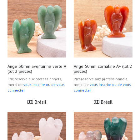
Ange 50mm aventurine verte A
Ange 50mm cornaline A+ (lot 2
(lot 2 pièces)
pièces)
Prix reservé aux professionnels,
Prix reservé aux professionnels,
merci de
vous inscrire ou de vous
merci de
vous inscrire ou de vous
connecter
connecter
Brésil
Brésil