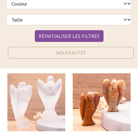
RÉINITIALISER LES FILTRES
NOUVEAUTÉS