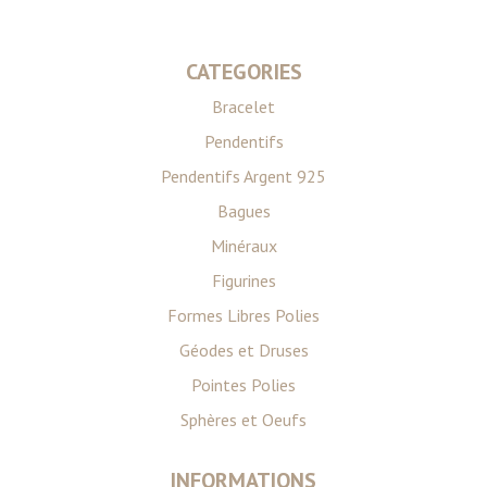
CATEGORIES
Bracelet
Pendentifs
Pendentifs Argent 925
Bagues
Minéraux
Figurines
Formes Libres Polies
Géodes et Druses
Pointes Polies
Sphères et Oeufs
INFORMATIONS