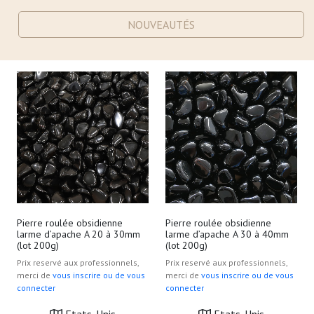
NOUVEAUTÉS
Pierre roulée obsidienne
Pierre roulée obsidienne
larme d’apache A 20 à 30mm
larme d’apache A 30 à 40mm
(lot 200g)
(lot 200g)
Prix reservé aux professionnels,
Prix reservé aux professionnels,
merci de
vous inscrire ou de vous
merci de
vous inscrire ou de vous
connecter
connecter