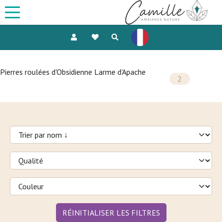
Pierres roulées d'Obsidienne Larme d'Apache
2
RÉINITIALISER LES FILTRES