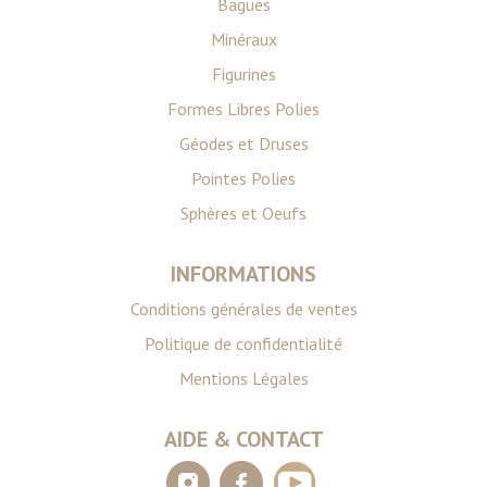
Bagues
Minéraux
Figurines
Formes Libres Polies
Géodes et Druses
Pointes Polies
Sphères et Oeufs
INFORMATIONS
Conditions générales de ventes
Politique de confidentialité
Mentions Légales
AIDE & CONTACT