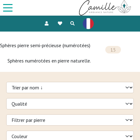
Sphères pierre semi-précieuse (numérotées)
15
Sphères numérotées en pierre naturelle.