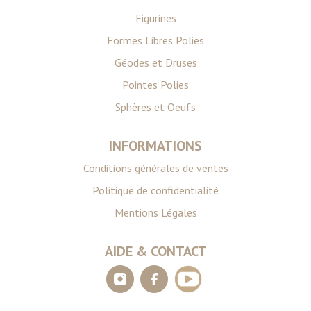
Figurines
Formes Libres Polies
Géodes et Druses
Pointes Polies
Sphères et Oeufs
INFORMATIONS
Conditions générales de ventes
Politique de confidentialité
Mentions Légales
AIDE & CONTACT