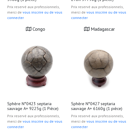
Prix reservé aux professionnels,
Prix reservé aux professionnels,
merci de
vous inscrire ou de vous
merci de
vous inscrire ou de vous
connecter
connecter
Congo
Madagascar
Sphère N°0423 septaria
Sphère N°0427 septaria
sauvage A+ 9225g (1 Pièce)
sauvage A+ 6160g (1 pièce)
Prix reservé aux professionnels,
Prix reservé aux professionnels,
merci de
vous inscrire ou de vous
merci de
vous inscrire ou de vous
connecter
connecter