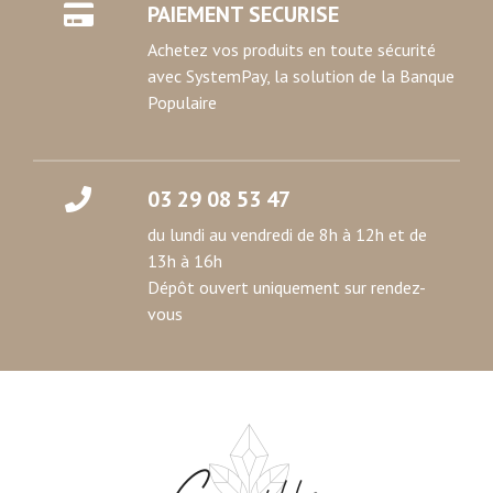
PAIEMENT SECURISE
Achetez vos produits en toute sécurité
avec SystemPay, la solution de la Banque
Populaire
03 29 08 53 47
du lundi au vendredi de 8h à 12h et de
13h à 16h
Dépôt ouvert uniquement sur rendez-
vous