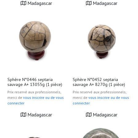
Madagascar
Madagascar
Sphère N°0446 septaria
Sphère N°0452 septaria
sauvage A+ 13055g (1 pièce)
sauvage A+ 8270g (1 pièce)
Prix reservé aux professionnels,
Prix reservé aux professionnels,
merci de
vous inscrire ou de vous
merci de
vous inscrire ou de vous
connecter
connecter
Madagascar
Madagascar