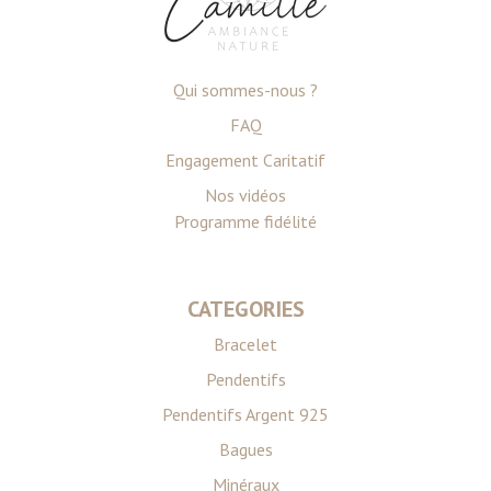
Qui sommes-nous ?
FAQ
Engagement Caritatif
Nos vidéos
Programme fidélité
CATEGORIES
Bracelet
Pendentifs
Pendentifs Argent 925
Bagues
Minéraux