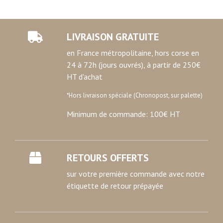
LIVRAISON GRATUITE
en France métropolitaine, hors corse en
24 à 72h (jours ouvrés), à partir de 250€
HT d'achat
*Hors livraison spéciale (Chronopost, sur palette)
Minimum de commande: 100€ HT
RETOURS OFFERTS
sur votre première commande avec notre
étiquette de retour prépayée