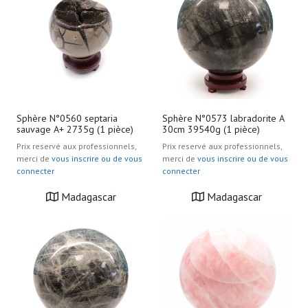
Sphère N°0560 septaria
Sphère N°0573 labradorite A
sauvage A+ 2735g (1 pièce)
30cm 39540g (1 pièce)
Prix reservé aux professionnels,
Prix reservé aux professionnels,
merci de
vous inscrire ou de vous
merci de
vous inscrire ou de vous
connecter
connecter
Madagascar
Madagascar