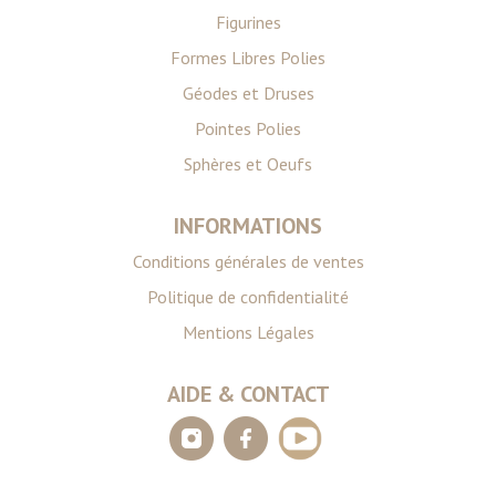
Figurines
Formes Libres Polies
Géodes et Druses
Pointes Polies
Sphères et Oeufs
INFORMATIONS
Conditions générales de ventes
Politique de confidentialité
Mentions Légales
AIDE & CONTACT