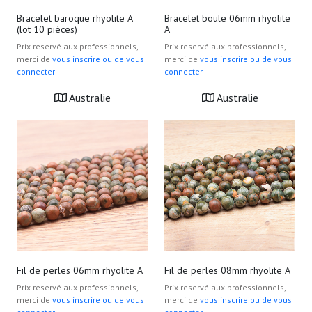
Bracelet baroque rhyolite A
Bracelet boule 06mm rhyolite
(lot 10 pièces)
A
Prix reservé aux professionnels,
Prix reservé aux professionnels,
merci de
vous inscrire ou de vous
merci de
vous inscrire ou de vous
connecter
connecter
Australie
Australie
Fil de perles 06mm rhyolite A
Fil de perles 08mm rhyolite A
Prix reservé aux professionnels,
Prix reservé aux professionnels,
merci de
vous inscrire ou de vous
merci de
vous inscrire ou de vous