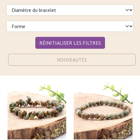
RÉINITIALISER LES FILTRES
NOUVEAUTÉS