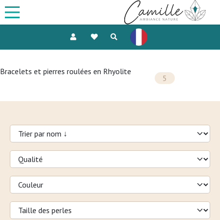
Bracelets et pierres roulées en Rhyolite
5