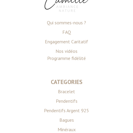
Qui sommes-nous ?
FAQ
Engagement Caritatif
Nos vidéos
Programme fidélité
CATEGORIES
Bracelet
Pendentifs
Pendentifs Argent 925
Bagues
Minéraux