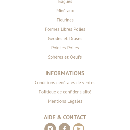
Bagues
Minéraux
Figurines
Formes Libres Polies
Géodes et Druses
Pointes Polies
Sphères et Oeufs
INFORMATIONS
Conditions générales de ventes
Politique de confidentialité
Mentions Légales
AIDE & CONTACT