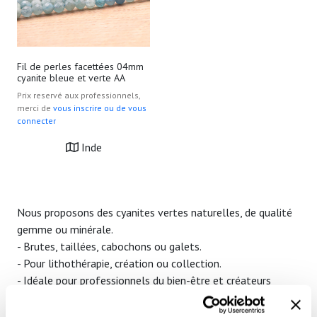
Fil de perles facettées 04mm
cyanite bleue et verte AA
Prix reservé aux professionnels,
merci de
vous inscrire ou de vous
connecter
Inde
Nous proposons des cyanites vertes naturelles, de qualité
gemme ou minérale.
- Brutes, taillées, cabochons ou galets.
- Pour lithothérapie, création ou collection.
- Idéale pour professionnels du bien-être et créateurs
spécialisés.