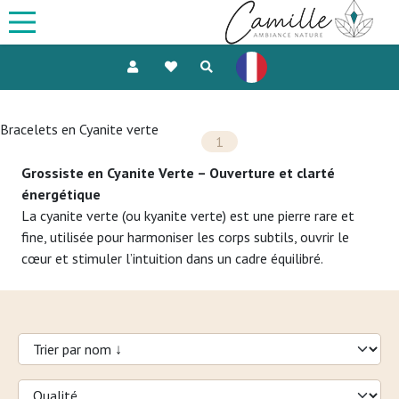
Bracelets en Cyanite verte
1
Grossiste en Cyanite Verte – Ouverture et clarté
énergétique
La cyanite verte (ou kyanite verte) est une pierre rare et
fine, utilisée pour harmoniser les corps subtils, ouvrir le
cœur et stimuler l’intuition dans un cadre équilibré.