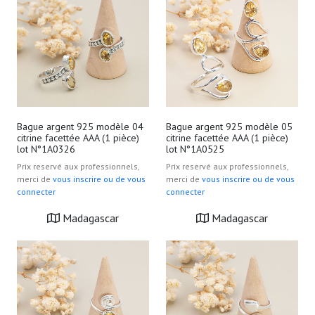
Bague argent 925 modèle 04
Bague argent 925 modèle 05
citrine facettée AAA (1 pièce)
citrine facettée AAA (1 pièce)
lot N°1A0326
lot N°1A0525
Prix reservé aux professionnels,
Prix reservé aux professionnels,
merci de
vous inscrire ou de vous
merci de
vous inscrire ou de vous
connecter
connecter
Madagascar
Madagascar