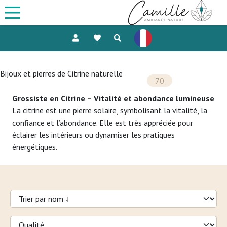
Bijoux et pierres de Citrine naturelle
70
Grossiste en Citrine – Vitalité et abondance lumineuse
La citrine est une pierre solaire, symbolisant la vitalité, la
confiance et l’abondance. Elle est très appréciée pour
éclairer les intérieurs ou dynamiser les pratiques
énergétiques.