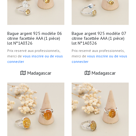
Bague argent 925 modèle 06
Bague argent 925 modèle 07
citrine facettée AAA (1 pièce)
citrine facettée AAA (1 pièce)
lot N°1A0326
lot N°1A0326
Prix reservé aux professionnels,
Prix reservé aux professionnels,
merci de
vous inscrire ou de vous
merci de
vous inscrire ou de vous
connecter
connecter
Madagascar
Madagascar