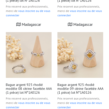
(1 pièce) lot N°1A0126
(1 pièce) lot N°1A0126
Prix reservé aux professionnels,
Prix reservé aux professionnels,
merci de
vous inscrire ou de vous
merci de
vous inscrire ou de vous
connecter
connecter
Madagascar
Madagascar
Bague argent 925 rhodié
Bague argent 925 rhodié
modèle 08 citrine facettée AAA
modèle 09 citrine facettée AAA
(1 pièce) lot N°1A0126
(1 pièce) lot N°1A0126
Prix reservé aux professionnels,
Prix reservé aux professionnels,
merci de
vous inscrire ou de vous
merci de
vous inscrire ou de vous
connecter
connecter