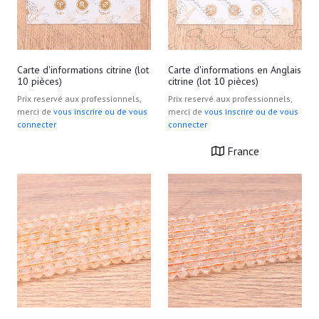
Carte d'informations citrine (lot
Carte d'informations en Anglais
10 pièces)
citrine (lot 10 pièces)
Prix reservé aux professionnels,
Prix reservé aux professionnels,
merci de
vous inscrire ou de vous
merci de
vous inscrire ou de vous
connecter
connecter
France