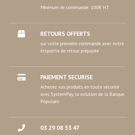
Minimum de commande: 100€ HT
RETOURS OFFERTS
sur votre première commande avec notre
étiquette de retour prépayée
PAIEMENT SECURISE
Achetez vos produits en toute sécurité
avec SystemPay, la solution de la Banque
Populaire
03 29 08 53 47