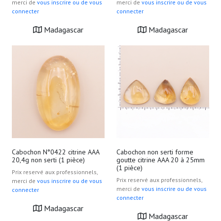
merci de
vous inscrire ou de vous
merci de
vous inscrire ou de vous
connecter
connecter
Madagascar
Madagascar
Cabochon N°0422 citrine AAA
Cabochon non serti forme
20,4g non serti (1 pièce)
goutte citrine AAA 20 à 25mm
(1 pièce)
Prix reservé aux professionnels,
Prix reservé aux professionnels,
merci de
vous inscrire ou de vous
merci de
vous inscrire ou de vous
connecter
connecter
Madagascar
Madagascar