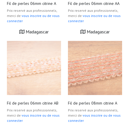
Fil de perles 06mm citrine A
Fil de perles 06mm citrine AA
Prix reservé aux professionnels,
Prix reservé aux professionnels,
merci de
vous inscrire ou de vous
merci de
vous inscrire ou de vous
connecter
connecter
Madagascar
Madagascar
Fil de perles 06mm citrine AB
Fil de perles 08mm citrine A
Prix reservé aux professionnels,
Prix reservé aux professionnels,
merci de
vous inscrire ou de vous
merci de
vous inscrire ou de vous
connecter
connecter