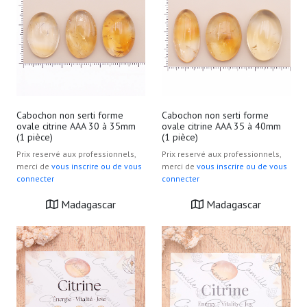
Cabochon non serti forme
Cabochon non serti forme
ovale citrine AAA 30 à 35mm
ovale citrine AAA 35 à 40mm
(1 pièce)
(1 pièce)
Prix reservé aux professionnels,
Prix reservé aux professionnels,
merci de
vous inscrire ou de vous
merci de
vous inscrire ou de vous
connecter
connecter
Madagascar
Madagascar