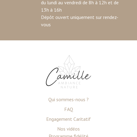
du lundi au vendredi de 8h à 12h et de
13h à 16h
Dépôt ouvert uniquement sur rendez-
vous
Qui sommes-nous ?
FAQ
Engagement Caritatif
Nos vidéos
Programme fidélité