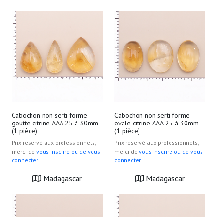
Cabochon non serti forme
Cabochon non serti forme
goutte citrine AAA 25 à 30mm
ovale citrine AAA 25 à 30mm
(1 pièce)
(1 pièce)
Prix reservé aux professionnels,
Prix reservé aux professionnels,
merci de
vous inscrire ou de vous
merci de
vous inscrire ou de vous
connecter
connecter
Madagascar
Madagascar