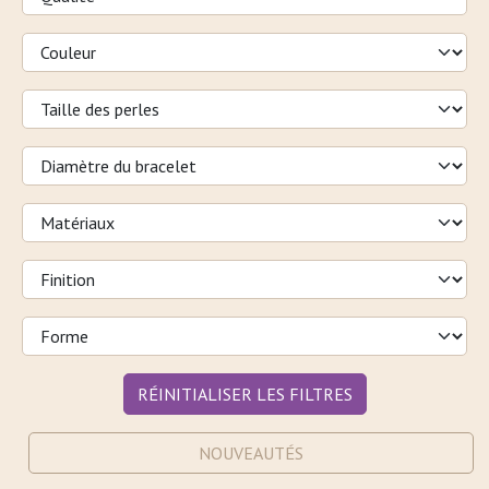
RÉINITIALISER LES FILTRES
NOUVEAUTÉS