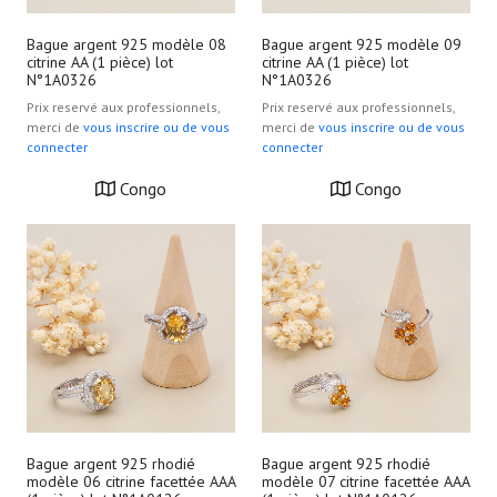
Bague argent 925 modèle 08
Bague argent 925 modèle 09
citrine AA (1 pièce) lot
citrine AA (1 pièce) lot
N°1A0326
N°1A0326
Prix reservé aux professionnels,
Prix reservé aux professionnels,
merci de
vous inscrire ou de vous
merci de
vous inscrire ou de vous
connecter
connecter
Congo
Congo
Bague argent 925 rhodié
Bague argent 925 rhodié
modèle 06 citrine facettée AAA
modèle 07 citrine facettée AAA