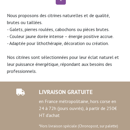
Nous proposons des citrines naturelles et de qualité,
brutes ou taillées.
- Galets, pierres roulées, cabochons ou pièces brutes.
- Couleur jaune dorée intense – énergie positive accrue.
- Adaptée pour lithothérapie, décoration ou création.
Nos citrines sont sélectionnées pour leur éclat naturel et
leur puissance énergétique, répondant aux besoins des
professionnels.
LIVRAISON GRATUITE
en France métropolitaine, hors corse en
24 à 72h (jours ouvrés), à partir de 250€
HT d'achat
*Hors livraison spéciale (Chronopost, sur palette)