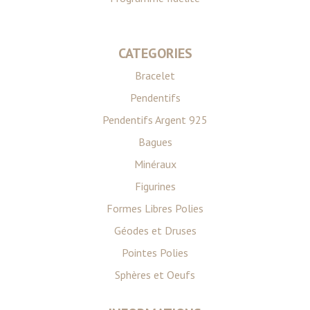
CATEGORIES
Bracelet
Pendentifs
Pendentifs Argent 925
Bagues
Minéraux
Figurines
Formes Libres Polies
Géodes et Druses
Pointes Polies
Sphères et Oeufs