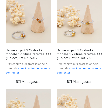
Bague argent 925 rhodié
Bague argent 925 rhodié
modèle 12 citrine facettée AAA
modèle 13 citrine facettée AAA
(1 pièce) lot N°1A0126
(1 pièce) lot N°1A0126
Prix reservé aux professionnels,
Prix reservé aux professionnels,
merci de
vous inscrire ou de vous
merci de
vous inscrire ou de vous
connecter
connecter
Madagascar
Madagascar