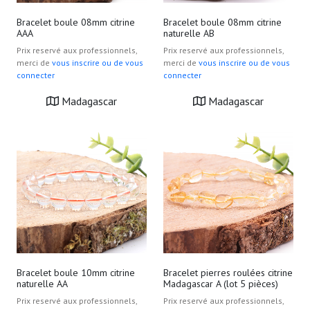
Bracelet boule 08mm citrine
Bracelet boule 08mm citrine
AAA
naturelle AB
Prix reservé aux professionnels,
Prix reservé aux professionnels,
merci de
vous inscrire ou de vous
merci de
vous inscrire ou de vous
connecter
connecter
Madagascar
Madagascar
Bracelet boule 10mm citrine
Bracelet pierres roulées citrine
naturelle AA
Madagascar A (lot 5 pièces)
Prix reservé aux professionnels,
Prix reservé aux professionnels,