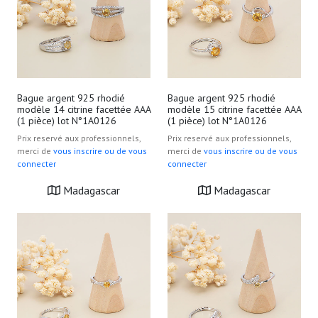
Bague argent 925 rhodié
Bague argent 925 rhodié
modèle 14 citrine facettée AAA
modèle 15 citrine facettée AAA
(1 pièce) lot N°1A0126
(1 pièce) lot N°1A0126
Prix reservé aux professionnels,
Prix reservé aux professionnels,
merci de
vous inscrire ou de vous
merci de
vous inscrire ou de vous
connecter
connecter
Madagascar
Madagascar