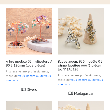
Arbre modèle 03 multicolore A
Bague argent 925 modèle 01
90 à 120mm (lot 2 pièces)
citrine facettée AAA (1 pièce)
lot N°1A0326
Prix reservé aux professionnels,
Prix reservé aux professionnels,
merci de
vous inscrire ou de vous
merci de
vous inscrire ou de vous
connecter
connecter
Divers
Madagascar