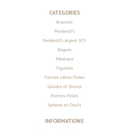
CATEGORIES
Bracelet
Pendentifs
Pendentifs Argent 925
Bagues
Minéraux
Figurines
Formes Libres Polies
Géodes et Druses
Pointes Polies
Sphères et Oeufs
INFORMATIONS