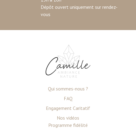
Dépôt ouvert uniquement sur rendez-
vous
Qui sommes-nous ?
FAQ
Engagement Caritatif
Nos vidéos
Programme fidélité