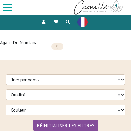
Agate Du Montana
9
RÉINITIALISER LES FILTRES