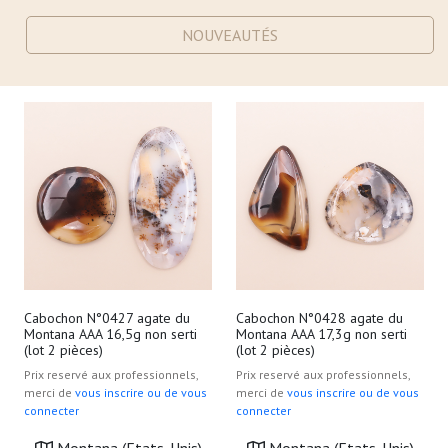
NOUVEAUTÉS
Cabochon N°0427 agate du
Cabochon N°0428 agate du
Montana AAA 16,5g non serti
Montana AAA 17,3g non serti
(lot 2 pièces)
(lot 2 pièces)
Prix reservé aux professionnels,
Prix reservé aux professionnels,
merci de
vous inscrire ou de vous
merci de
vous inscrire ou de vous
connecter
connecter