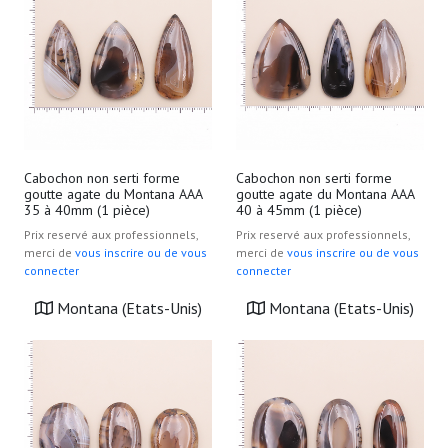
Cabochon non serti forme
Cabochon non serti forme
goutte agate du Montana AAA
goutte agate du Montana AAA
35 à 40mm (1 pièce)
40 à 45mm (1 pièce)
Prix reservé aux professionnels,
Prix reservé aux professionnels,
merci de
vous inscrire ou de vous
merci de
vous inscrire ou de vous
connecter
connecter
Montana (Etats-Unis)
Montana (Etats-Unis)