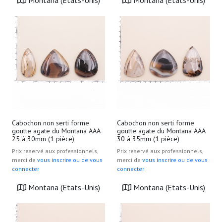
Montana (Etats-Unis)
Montana (Etats-Unis)
Cabochon non serti forme
Cabochon non serti forme
goutte agate du Montana AAA
goutte agate du Montana AAA
25 à 30mm (1 pièce)
30 à 35mm (1 pièce)
Prix reservé aux professionnels,
Prix reservé aux professionnels,
merci de
vous inscrire ou de vous
merci de
vous inscrire ou de vous
connecter
connecter
Montana (Etats-Unis)
Montana (Etats-Unis)