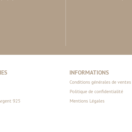
IES
INFORMATIONS
Conditions générales de ventes
Politique de confidentialité
Argent 925
Mentions Légales