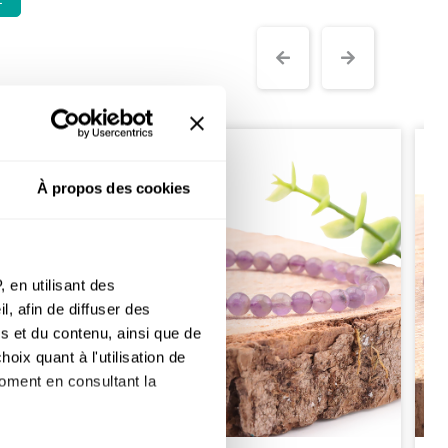
À propos des cookies
 en utilisant des
, afin de diffuser des
s et du contenu, ainsi que de
oix quant à l'utilisation de
moment en consultant la