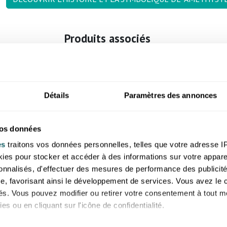
Produits associés
Détails
Paramètres des annonces
vos données
es
traitons vos données personnelles, telles que votre adresse IP,
es pour stocker et accéder à des informations sur votre appareil
sonnalisés, d'effectuer des mesures de performance des publicité
e, favorisant ainsi le développement de services. Vous avez le ch
ités. Vous pouvez modifier ou retirer votre consentement à tout 
es ou en cliquant sur l'icône de confidentialité.