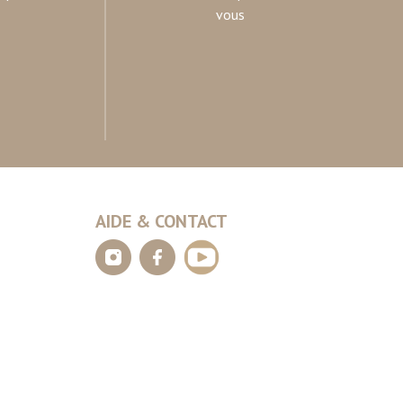
vous
AIDE & CONTACT