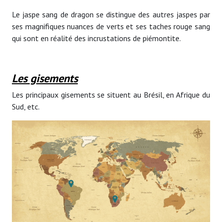
Le jaspe sang de dragon se distingue des autres jaspes par
ses magnifiques nuances de verts et ses taches rouge sang
qui sont en réalité des incrustations de piémontite.
Les gisements
Les principaux gisements se situent au Brésil, en Afrique du
Sud, etc.