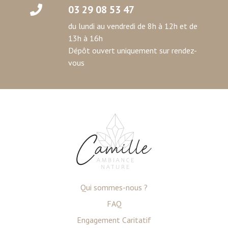
03 29 08 53 47
du lundi au vendredi de 8h à 12h et de
13h à 16h
Dépôt ouvert uniquement sur rendez-
vous
Qui sommes-nous ?
FAQ
Engagement Caritatif