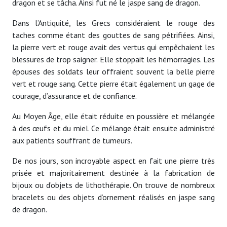
dragon et se tâcha. Ainsi fut né le jaspe sang de dragon.
Dans l’Antiquité, les Grecs considéraient le rouge des
taches comme étant des gouttes de sang pétrifiées. Ainsi,
la pierre vert et rouge avait des vertus qui empêchaient les
blessures de trop saigner. Elle stoppait les hémorragies. Les
épouses des soldats leur offraient souvent la belle pierre
vert et rouge sang. Cette pierre était également un gage de
courage, d’assurance et de confiance.
Au Moyen Âge, elle était réduite en poussière et mélangée
à des œufs et du miel. Ce mélange était ensuite administré
aux patients souffrant de tumeurs.
De nos jours, son incroyable aspect en fait une pierre très
prisée et majoritairement destinée à la fabrication de
bijoux ou d’objets de lithothérapie. On trouve de nombreux
bracelets ou des objets d’ornement réalisés en jaspe sang
de dragon.