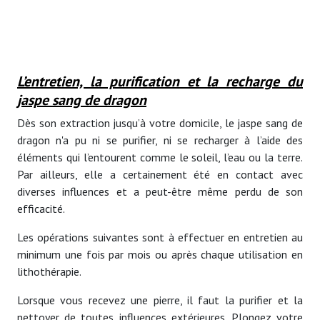
L’entretien, la purification et la recharge du
jaspe sang de dragon
Dès son extraction jusqu’à votre domicile, le jaspe sang de
dragon n'a pu ni se purifier, ni se recharger à l’aide des
éléments qui l’entourent comme le soleil, l’eau ou la terre.
Par ailleurs, elle a certainement été en contact avec
diverses influences et a peut-être même perdu de son
efficacité.
Les opérations suivantes sont à effectuer en entretien au
minimum une fois par mois ou après chaque utilisation en
lithothérapie.
Lorsque vous recevez une pierre, il faut la purifier et la
nettoyer de toutes influences extérieures. Plongez votre