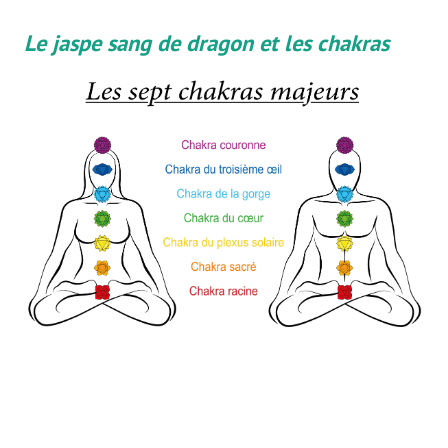
Le jaspe sang de dragon et les chakras