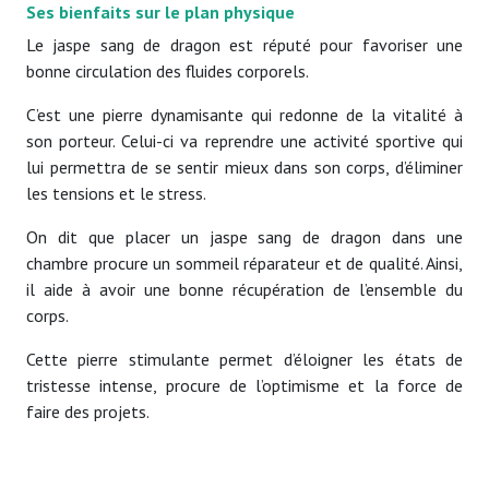
Ses bienfaits sur le plan physique
Le jaspe sang de dragon est réputé pour favoriser une
bonne circulation des fluides corporels.
C’est une pierre dynamisante qui redonne de la vitalité à
son porteur. Celui-ci va reprendre une activité sportive qui
lui permettra de se sentir mieux dans son corps, d’éliminer
les tensions et le stress.
On dit que placer un jaspe sang de dragon dans une
chambre procure un sommeil réparateur et de qualité. Ainsi,
il aide à avoir une bonne récupération de l’ensemble du
corps.
Cette pierre stimulante permet d’éloigner les états de
tristesse intense, procure de l’optimisme et la force de
faire des projets.