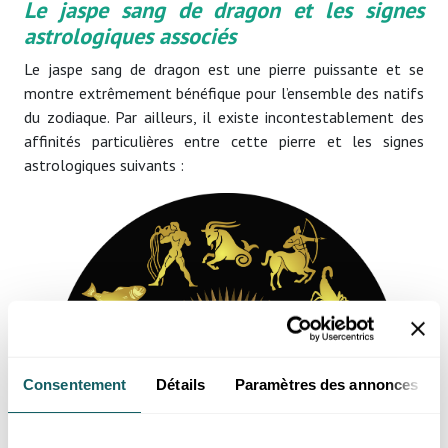
Le jaspe sang de dragon et les signes
astrologiques associés
Le jaspe sang de dragon est une pierre puissante et se
montre extrêmement bénéfique pour l’ensemble des natifs
du zodiaque. Par ailleurs, il existe incontestablement des
affinités particulières entre cette pierre et les signes
astrologiques suivants :
Consentement
Détails
Paramètres des annonces