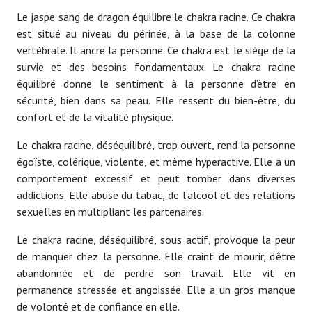
Le jaspe sang de dragon équilibre le chakra racine. Ce chakra
est situé au niveau du périnée, à la base de la colonne
vertébrale. Il ancre la personne. Ce chakra est le siège de la
survie et des besoins fondamentaux. Le chakra racine
équilibré donne le sentiment à la personne d’être en
sécurité, bien dans sa peau. Elle ressent du bien-être, du
confort et de la vitalité physique.
Le chakra racine, déséquilibré, trop ouvert, rend la personne
égoïste, colérique, violente, et même hyperactive. Elle a un
comportement excessif et peut tomber dans diverses
addictions. Elle abuse du tabac, de l’alcool et des relations
sexuelles en multipliant les partenaires.
Le chakra racine, déséquilibré, sous actif, provoque la peur
de manquer chez la personne. Elle craint de mourir, d’être
abandonnée et de perdre son travail. Elle vit en
permanence stressée et angoissée. Elle a un gros manque
de volonté et de confiance en elle.