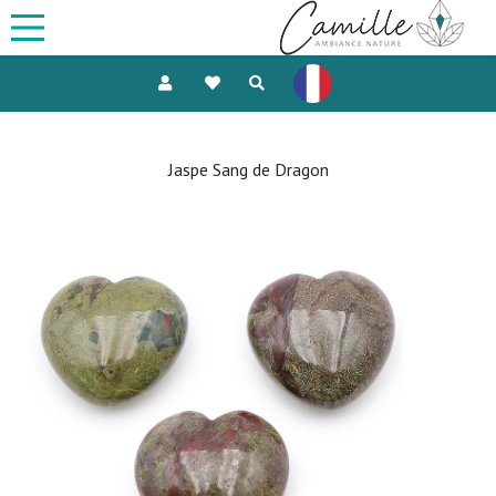
Jaspe Sang de Dragon