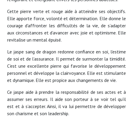
Cette pierre verte et rouge aide à atteindre ses objectifs.
Elle apporte force, volonté et détermination. Elle donne le
courage d'affronter les difficultés de la vie, de s’adapter
aux circonstances et d’avancer avec joie et optimisme. Elle
revitalise un mental épuisé.
Le jaspe sang de dragon redonne confiance en soi, l’estime
de soi et de l’assurance. Il permet de surmonter la timidité.
C’est une excellente pierre qui favorise le développement
personnel et développe la clairvoyance. Elle est stimulante
et dynamique. Elle est propice aux changements de vie.
Ce jaspe aide à prendre la responsabilité de ses actes et à
assumer ses erreurs. Il aide son porteur à se voir tel qu’il
est et à s’accepter. Ainsi, il va lui permettre de développer
son charisme et son leadership.