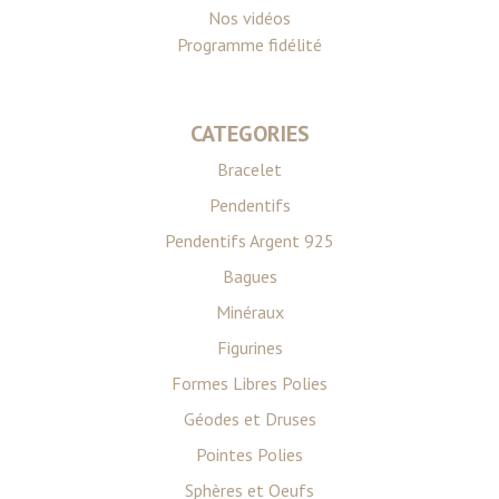
Nos vidéos
Programme fidélité
CATEGORIES
Bracelet
Pendentifs
Pendentifs Argent 925
Bagues
Minéraux
Figurines
Formes Libres Polies
Géodes et Druses
Pointes Polies
Sphères et Oeufs