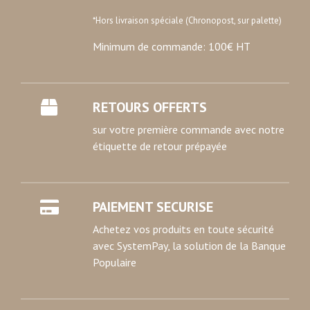
*Hors livraison spéciale (Chronopost, sur palette)
Minimum de commande: 100€ HT
RETOURS OFFERTS
sur votre première commande avec notre
étiquette de retour prépayée
PAIEMENT SECURISE
Achetez vos produits en toute sécurité
avec SystemPay, la solution de la Banque
Populaire