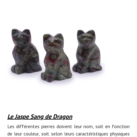
Le Jaspe Sang de Dragon
Les différentes pierres doivent leur nom, soit en fonction
de leur couleur, soit selon leurs caractéristiques physiques