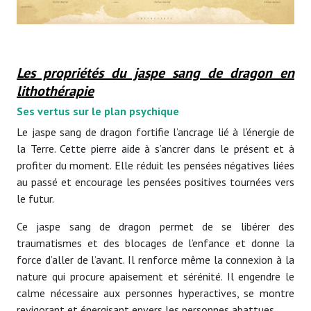
Les propriétés du jaspe sang de dragon en
lithothérapie
Ses vertus sur le plan psychique
Le jaspe sang de dragon fortifie l’ancrage lié à l’énergie de
la Terre. Cette pierre aide à s’ancrer dans le présent et à
profiter du moment. Elle réduit les pensées négatives liées
au passé et encourage les pensées positives tournées vers
le futur.
Ce jaspe sang de dragon permet de se libérer des
traumatismes et des blocages de l’enfance et donne la
force d’aller de l’avant. Il renforce même la connexion à la
nature qui procure apaisement et sérénité. Il engendre le
calme nécessaire aux personnes hyperactives, se montre
revigorant et énergisant envers les personnes abattues.